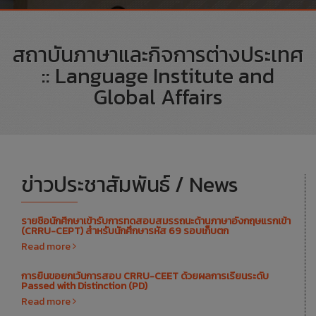
สถาบันภาษาและกิจการต่างประเทศ
:: Language Institute and
Global Affairs
ข่าวประชาสัมพันธ์ / News
รายชื่อนักศึกษาเข้ารับการทดสอบสมรรถนะด้านภาษาอังกฤษแรกเข้า
(CRRU-CEPT) สำหรับนักศึกษารหัส 69 รอบเก็บตก
Read more
การยื่นขอยกเว้นการสอบ CRRU-CEET ด้วยผลการเรียนระดับ
Passed with Distinction (PD)
Read more