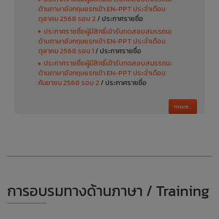
ด้านภาษาอังกฤษแรกเข้า EN-PPT ประจำเดือน
ตุลาคม 2568 รอบ 2
/ ประกาศรายชื่อ
ประกาศรายชื่อผู้มีสิทธิ์เข้ารับทดสอบสมรรถนะ
ด้านภาษาอังกฤษแรกเข้า EN-PPT ประจำเดือน
ตุลาคม 2568 รอบ 1
/ ประกาศรายชื่อ
ประกาศรายชื่อผู้มีสิทธิ์เข้ารับทดสอบสมรรถนะ
ด้านภาษาอังกฤษแรกเข้า EN-PPT ประจำเดือน
กันยายน 2568 รอบ 2
/ ประกาศรายชื่อ
more..
การอบรมทางด้านภาษา / Training