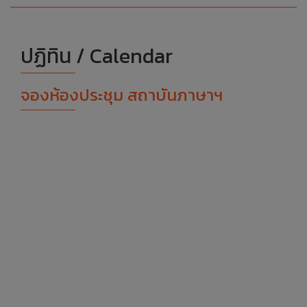
ปฏิทิน / Calendar
จองห้องประชุม สถาบันภาษาฯ