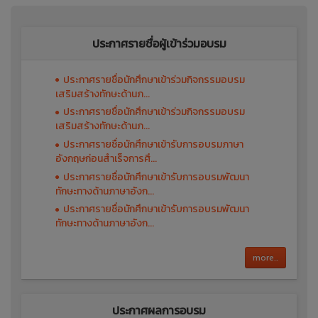
ประกาศรายชื่อผู้เข้าร่วมอบรม
ประกาศรายชื่อนักศึกษาเข้าร่วมกิจกรรมอบรม
เสริมสร้างทักษะด้านภ...
ประกาศรายชื่อนักศึกษาเข้าร่วมกิจกรรมอบรม
เสริมสร้างทักษะด้านภ...
ประกาศรายชื่อนักศึกษาเข้ารับการอบรมภาษา
อังกฤษก่อนสำเร็จการศึ...
ประกาศรายชื่อนักศึกษาเข้ารับการอบรมพัฒนา
ทักษะทางด้านภาษาอังก...
ประกาศรายชื่อนักศึกษาเข้ารับการอบรมพัฒนา
ทักษะทางด้านภาษาอังก...
more..
ประกาศผลการอบรม