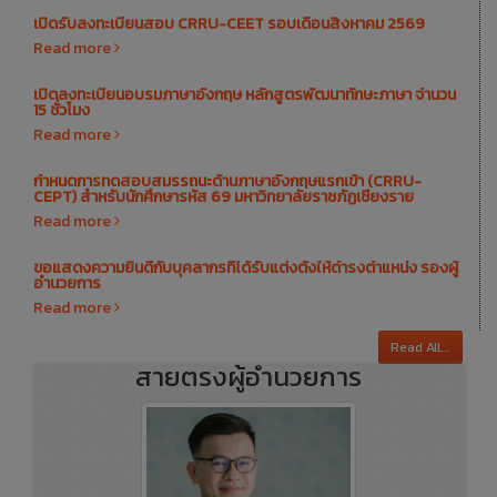
เปิดรับลงทะเบียนสอบ CRRU-CEET รอบเดือนสิงหาคม 2569
Read more
เปิดลงทะเบียนอบรมภาษาอังกฤษ หลักสูตรพัฒนาทักษะภาษา จำนวน
15 ชั่วโมง
Read more
กำหนดการทดสอบสมรรถนะด้านภาษาอังกฤษแรกเข้า (CRRU-
CEPT) สำหรับนักศึกษารหัส 69 มหาวิทยาลัยราชภัฏเชียงราย
Read more
ขอแสดงความยินดีกับบุคลากรที่ได้รับแต่งตั้งให้ดำรงตำแหน่ง รองผู้
อำนวยการ
Read more
Read All...
สายตรงผู้อำนวยการ