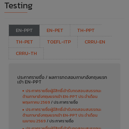
Testing
EN-PPT
EN-PET
TH-PPT
TH-PET
TOEFL-ITP
CRRU-EN
CRRU-TH
ประกาศรายชื่อ / ผลการทดสอบภาษาอังกฤษแรก
เข้า EN-PPT
ประกาศรายชื่อผู้มีสิทธิ์เข้ารับทดสอบสมรรถนะ
ด้านภาษาอังกฤษแรกเข้า EN-PPT ประจำเดือน
พฤษภาคม 2569
/ ประกาศรายชื่อ
ประกาศรายชื่อผู้มีสิทธิ์เข้ารับทดสอบสมรรถนะ
ด้านภาษาอังกฤษแรกเข้า EN-PPT ประจำเดือน
เมษายน 2569
/ ประกาศรายชื่อ
ประกาศรายชื่อผู้มีสิทธิ์เข้ารับทดสอบสมรรถนะ