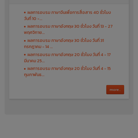
ผลการอบรม ภาษาจีนเพื่อการสื่อสาร 40 ชั่วโมง
วันที่ 10 -...
ผลการอบรม ภาษาอังกฤษ 30 ชั่วโมง วันที่ 13 - 27
พฤศจิกาย...
ผลการอบรม ภาษาอังกฤษ 30 ชั่วโมง วันที่ 31
กรกฎาคม - 14 ...
ผลการอบรม ภาษาอังกฤษ 20 ชั่วโมง วันที่ 4 - 17
มีนาคม 25...
ผลการอบรม ภาษาอังกฤษ 20 ชั่วโมง วันที่ 4 - 15
กุมภาพันธ...
more..