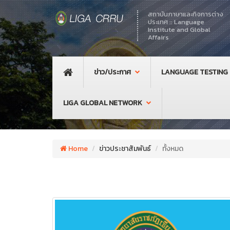
สถาบันภาษาและกิจการต่าง
ประเทศ :: Language
Institute and Global
Affairs
ข่าว/ประกาศ
LANGUAGE TESTING
LIGA GLOBAL NETWORK
Home
ข่าวประชาสัมพันธ์
ทั้งหมด