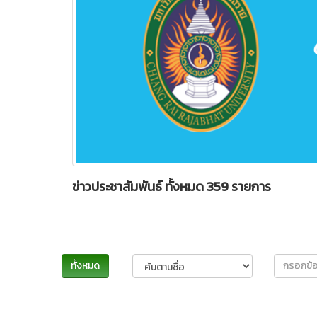
ข่าวประชาสัมพันธ์ ทั้งหมด 359 รายการ
ทั้งหมด