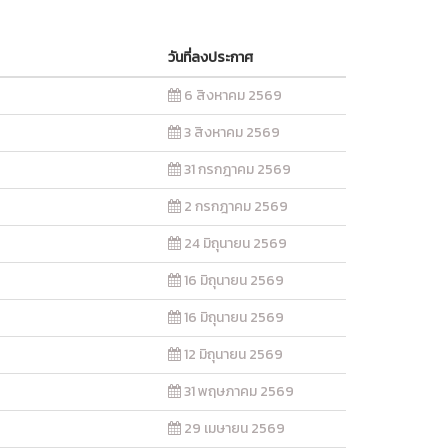
วันที่ลงประกาศ
6 สิงหาคม 2569
3 สิงหาคม 2569
31 กรกฎาคม 2569
2 กรกฎาคม 2569
24 มิถุนายน 2569
16 มิถุนายน 2569
16 มิถุนายน 2569
12 มิถุนายน 2569
31 พฤษภาคม 2569
29 เมษายน 2569