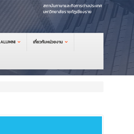
สถาบันภาษาและกิจการต่างประเทศ
มหาวิทยาลัยราชภัฏเชียงราย
ALUMNI
เกี่ยวกับหน่วยงาน