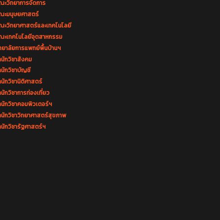
ณะวิทยาการจัดการ
ณะมนุษยศาสตร์
ณะวิทยาศาสตร์และเทคโนโลยี
ณะเทคโนโลยีอุตสาหกรรม
ทยาลัยการแพทย์พื้นบ้านฯ
นักวิชาสังคม
นักวิชาบัญชี
นักวิชานิติศาสตร์
นักวิชาการท่องเที่ยว
ำนักวิชาคอมพิวเตอร์ฯ
ำนักวิชาวิทยาศาสตร์สุขภาพ
นักวิชารัฐศาสตร์ฯ