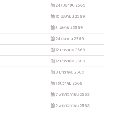
24 เมษายน 2569
10 เมษายน 2569
3 เมษายน 2569
24 มีนาคม 2569
12 มกราคม 2569
12 มกราคม 2569
9 มกราคม 2569
1 ธันวาคม 2568
7 พฤศจิกายน 2568
2 พฤศจิกายน 2568