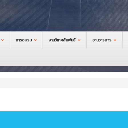
การอบรม
งานวิเทศสัมพันธ์
งานวารสาร