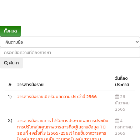
ทั้งหมด
ค้นหา
วันที่ลง
#
วารสารมังราย
ประกาศ
1.)
วารสารมังรายเปิดรับบทความ ประจำปี 2566
26
ธันวาคม
2565
2.)
วารสารมังรายสาร ได้รับการประกาศผลการประเมิน
4
การปรับกลุ่มคุณภาพวารสารที่อยู่ในฐานข้อมูล TCI
กรกฎาคม
รอบที่ 4 ครั้งที่ 3 (2565-2567) โดยขึ้นจากวารสาร
2565
ในกลุ่ม TCI ฐาน 3 เป็น วารสาร ในกลุ่ม TCI ฐาน 1