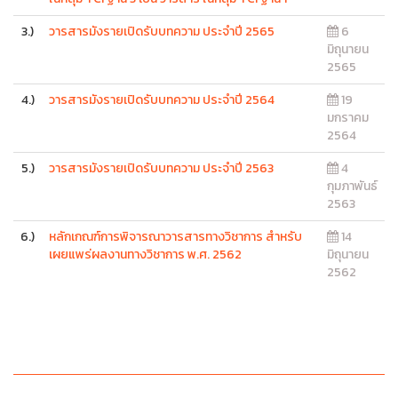
3.)
วารสารมังรายเปิดรับบทความ ประจำปี 2565
6
มิถุนายน
2565
4.)
วารสารมังรายเปิดรับบทความ ประจำปี 2564
19
มกราคม
2564
5.)
วารสารมังรายเปิดรับบทความ ประจำปี 2563
4
กุมภาพันธ์
2563
6.)
หลักเกณฑ์การพิจารณาวารสารทางวิชาการ สำหรับ
14
เผยแพร่ผลงานทางวิชาการ พ.ศ. 2562
มิถุนายน
2562