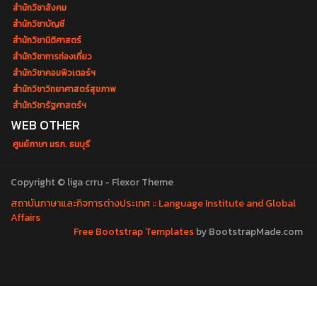
สำนักวิชาสังคม
สำนักวิชาบัญชี
สำนักวิชานิติศาสตร์
สำนักวิชาการท่องเที่ยว
สำนักวิชาคอมพิวเตอร์ฯ
สำนักวิชาวิทยาศาสตร์สุขภาพ
สำนักวิชารัฐศาสตร์ฯ
WEB OTHER
ศูนย์ภาษา มรภ. ธนบุรี
Copyright © liga crru - Flexor Theme
สถาบันภาษาและกิจการต่างประเทศ :: Language Institute and Global
Affairs
Free Bootstrap Templates
by BootstrapMade.com