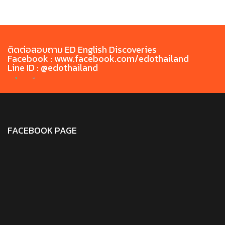
ติดต่อสอบถาม ED English Discoveries
Facebook : www.facebook.com/edothailand
Line ID : @edothailand
FACEBOOK PAGE