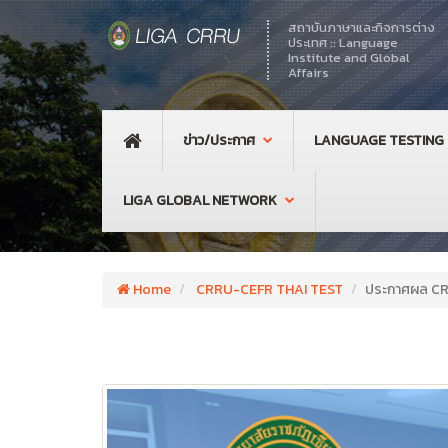
สถาบันภาษาและกิจการต่าง
ประเทศ :: Language
Institute and Global
Affairs
ข่าว/ประกาศ
LANGUAGE TESTING
LIGA GLOBAL NETWORK
Home
CRRU-CEFR THAI TEST
ประกาศผล C