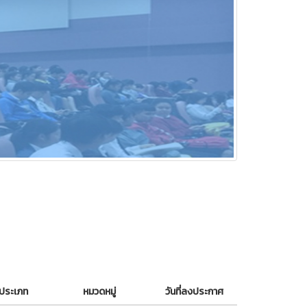
ประเภท
หมวดหมู่
วันที่ลงประกาศ