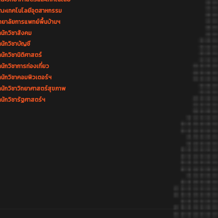
ณะเทคโนโลยีอุตสาหกรรม
ทยาลัยการแพทย์พื้นบ้านฯ
นักวิชาสังคม
นักวิชาบัญชี
นักวิชานิติศาสตร์
นักวิชาการท่องเที่ยว
ำนักวิชาคอมพิวเตอร์ฯ
ำนักวิชาวิทยาศาสตร์สุขภาพ
นักวิชารัฐศาสตร์ฯ