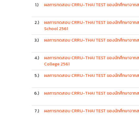
1.)
ผลการทดสอบ CRRU-THAI TEST ของนักศึกษาจากสาธ
2.)
ผลการทดสอบ CRRU-THAI TEST ของนักศึกษาจากสาธ
School 2561
3.)
ผลการทดสอบ CRRU-THAI TEST ของนักศึกษาจากสาธ
4.)
ผลการทดสอบ CRRU-THAI TEST ของนักศึกษาจากสา
College 2561
5.)
ผลการทดสอบ CRRU-THAI TEST ของนักศึกษาจากสาธ
6.)
ผลการทดสอบ CRRU-THAI TEST ของนักศึกษาจากสา
7.)
ผลการทดสอบ CRRU-THAI TEST ของนักศึกษาจากสาธ