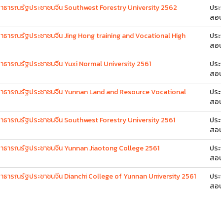
ารณรัฐประชาชนจีน Southwest Forestry University 2562
ปร
สอ
ารณรัฐประชาชนจีน Jing Hong training and Vocational High
ปร
สอ
ารณรัฐประชาชนจีน Yuxi Normal University 2561
ปร
สอ
ธารณรัฐประชาชนจีน Yunnan Land and Resource Vocational
ปร
สอ
ารณรัฐประชาชนจีน Southwest Forestry University 2561
ปร
สอ
ธารณรัฐประชาชนจีน Yunnan Jiaotong College 2561
ปร
สอ
ารณรัฐประชาชนจีน Dianchi College of Yunnan University 2561
ปร
สอ