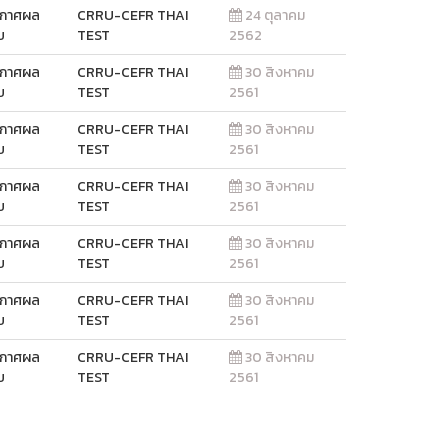
ะกาศผล
CRRU-CEFR THAI
24 ตุลาคม
บ
TEST
2562
ะกาศผล
CRRU-CEFR THAI
30 สิงหาคม
บ
TEST
2561
ะกาศผล
CRRU-CEFR THAI
30 สิงหาคม
บ
TEST
2561
ะกาศผล
CRRU-CEFR THAI
30 สิงหาคม
บ
TEST
2561
ะกาศผล
CRRU-CEFR THAI
30 สิงหาคม
บ
TEST
2561
ะกาศผล
CRRU-CEFR THAI
30 สิงหาคม
บ
TEST
2561
ะกาศผล
CRRU-CEFR THAI
30 สิงหาคม
บ
TEST
2561