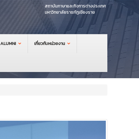
สถาบันภาษาและกิจการต่างประเทศ
มหาวิทยาลัยราชภัฏเชียงราย
ALUMNI
เกี่ยวกับหน่วยงาน