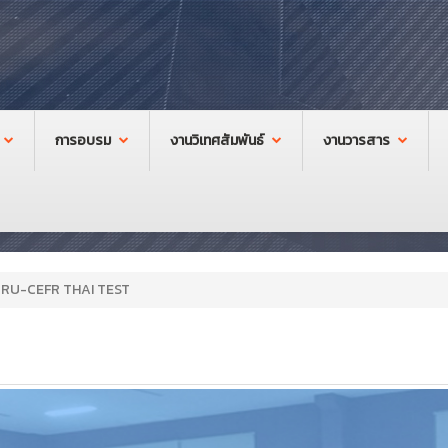
การอบรม
งานวิเทศสัมพันธ์
งานวารสาร
RRU-CEFR THAI TEST