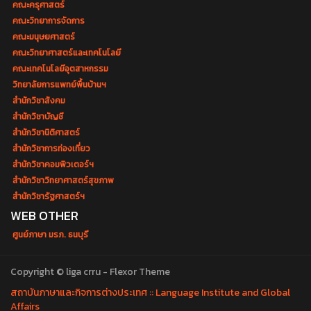
คณะครุศาสตร์
คณะวิทยาการจัดการ
คณะมนุษยศาสตร์
คณะวิทยาศาสตร์และเทคโนโลยี
คณะเทคโนโลยีอุตสาหกรรม
วิทยาลัยการแพทย์พื้นบ้านฯ
สำนักวิชาสังคม
สำนักวิชาบัญชี
สำนักวิชานิติศาสตร์
สำนักวิชาการท่องเที่ยว
สำนักวิชาคอมพิวเตอร์ฯ
สำนักวิชาวิทยาศาสตร์สุขภาพ
สำนักวิชารัฐศาสตร์ฯ
WEB OTHER
ศูนย์ภาษา มรภ. ธนบุรี
Copyright © liga crru - Flexor Theme
สถาบันภาษาและกิจการต่างประเทศ :: Language Institute and Global
Affairs