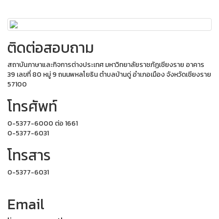
ติดต่อสอบถาม
สถาบันภาษาและกิจการต่างประเทศ มหาวิทยาลัยราชภัฏเชียงราย อาคาร
39 เลขที่ 80 หมู่ 9 ถนนพหลโยธิน ตำบลบ้านดู่ อำเภอเมือง จังหวัดเชียงราย
57100
โทรศัพท์
0-5377-6000 ต่อ 1661
0-5377-6031
โทรสาร
0-5377-6031
Email