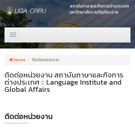
สถาบันภาษาและกิจการต่างประเทศ
มหาวิทยาลัยราชภัฏเชียงราย
Toggle
navigation
Home
ติดต่อหน่วยงาน
ติดต่อหน่วยงาน สถาบันภาษาและกิจการ
ต่างประเทศ :: Language Institute and
Global Affairs
ติดต่อหน่วยงาน