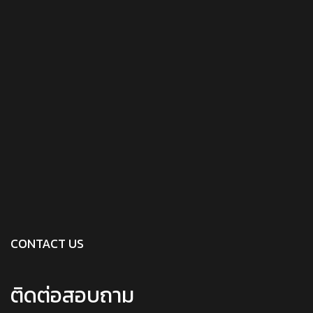
CONTACT US
ติดต่อสอบถาม