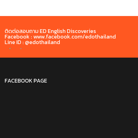
ติดต่อสอบถาม ED English Discoveries
Facebook : www.facebook.com/edothailand
Line ID : @edothailand
FACEBOOK PAGE