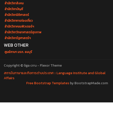
สำนักวิชาสังคม
สำนักวิชาบัญชี
สำนักวิชานิติศาสตร์
สำนักวิชาการท่องเที่ยว
สำนักวิชาคอมพิวเตอร์ฯ
สำนักวิชาวิทยาศาสตร์สุขภาพ
สำนักวิชารัฐศาสตร์ฯ
WEB OTHER
ศูนย์ภาษา มรภ. ธนบุรี
Copyright © liga crru - Flexor Theme
สถาบันภาษาและกิจการต่างประเทศ :: Language Institute and Global
Affairs
Free Bootstrap Templates
by BootstrapMade.com