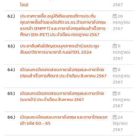
โอน)
2567
62.)
ประกาศรายชื่อ อนุมัติเทียบเกณฑ์การประกัน
26
คุณภาพขั้นต่ำของบัณฑิต มร.ชร.ด้านภาษาอังกฤษ
กรกฎาคม
แรกเข้า (ENPPT) และภาษาอังกฤษก่อนสำเร็จการ
2567
ศึกษา (EN-PET) ประจำเดือน กรกฎาคม 2567
63.)
ประชาสัมพันธ์เชิญชวนบุคลากรเข้าร่วมประชุม
11
สัมมนาวิชาการนานาชาติ AsiaTEFL 2024
กรกฎาคม
2567
64.)
เปิดลงทะเบียนทดสอบภาษาอังกฤษและภาษาไทย
8
(ก่อนสำเร็จการศึกษา) ประจำเดือน สิงหาคม 2567
กรกฎาคม
2567
65.)
เปิดลงทะเบียนทดสอบภาษาอังกฤษและภาษาไทย
8
(แรกเข้า) ประจำเดือน สิงหาคม 2567
กรกฎาคม
2567
66.)
เปิดลงทะเบียนสอบภาษาอังกฤษ และภาษาไทยแรก
24
เข้า รหัส 60 - 65
มิถุนายน
2567