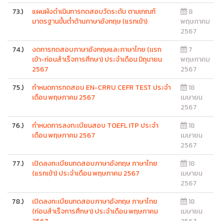
73.)
แผนผังดำเนินการทดสอบวัดระดับ ตามเกณฑ์
8
มาตรฐานขั้นต่ำด้านภาษาอังกฤษ (แรกเข้า)
พฤษภาคม
2567
74.)
งดการทดสอบภาษาอังกฤษและภาษาไทย (เเรก
7
เข้า-ก่อนสำเร็จการศึกษา) ประจำเดือน มิถุนายน
พฤษภาคม
2567
2567
75.)
กำหนดการทดสอบ EN-CRRU CEFR TEST ประจำ
18
เดือน พฤษภาคม 2567
เมษายน
2567
76.)
กำหนดการลงทะเบียนสอบ TOEFL ITP ประจำ
18
เดือน พฤษภาคม 2567
เมษายน
2567
77.)
เปิดลงทะเบียนทดสอบภาษาอังกฤษ ภาษาไทย
18
(แรกเข้า) ประจำเดือน พฤษภาคม 2567
เมษายน
2567
78.)
เปิดลงทะเบียนทดสอบภาษาอังกฤษ ภาษาไทย
18
(ก่อนสำเร็จการศึกษา) ประจำเดือน พฤษภาคม
เมษายน