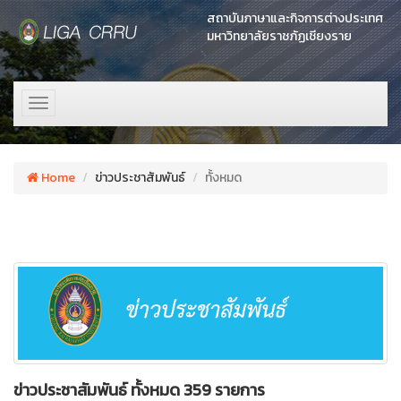
สถาบันภาษาและกิจการต่างประเทศ
มหาวิทยาลัยราชภัฏเชียงราย
Toggle
navigation
Home
ข่าวประชาสัมพันธ์
ทั้งหมด
ข่าวประชาสัมพันธ์ ทั้งหมด 359 รายการ