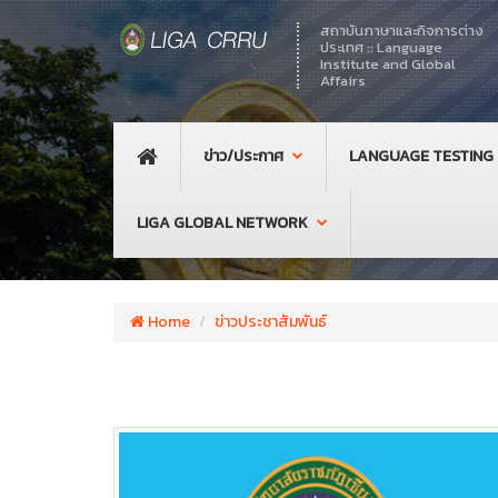
สถาบันภาษาและกิจการต่าง
ประเทศ :: Language
Institute and Global
Affairs
ข่าว/ประกาศ
LANGUAGE TESTING
LIGA GLOBAL NETWORK
Home
ข่าวประชาสัมพันธ์