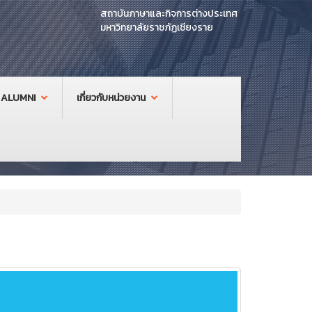
สถาบันภาษาและกิจการต่างประเทศ
มหาวิทยาลัยราชภัฏเชียงราย
ALUMNI
เกี่ยวกับหน่วยงาน