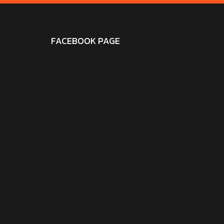
FACEBOOK PAGE