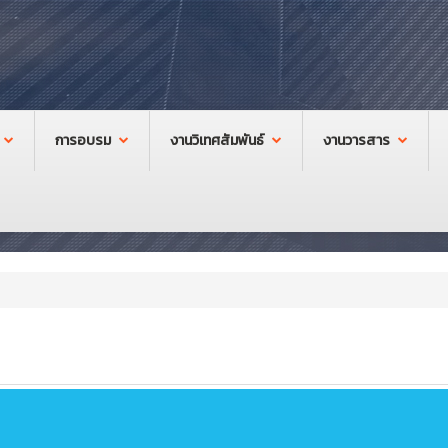
การอบรม
งานวิเทศสัมพันธ์
งานวารสาร