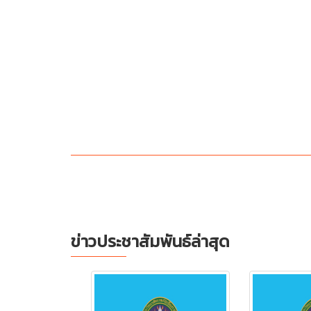
ข่าวประชาสัมพันธ์ล่าสุด