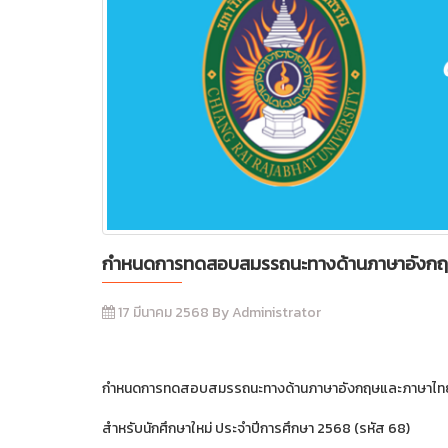
กำหนดการทดสอบสมรรถนะทางด้านภาษาอังกฤษแ
17 มีนาคม 2568 By Administrator
กำหนดการทดสอบสมรรถนะทางด้านภาษาอังกฤษและภาษาไทย 
สำหรับนักศึกษาใหม่ ประจำปีการศึกษา 2568 (รหัส 68)