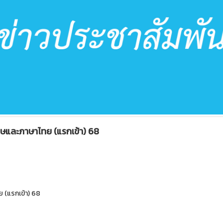
ละภาษาไทย (แรกเข้า) 68
(แรกเข้า) 68