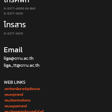
0-5377-6000 ต่อ 1661
0-5377-6031
โทรสาร
0-5377-6031
Email
liga@crru.ac.th
liga_tt@crru.ac.th
WEB LINKS
มหาวิทยาลัยราชภัฏเชียงราย
คณะครุศาสตร์
คณะวิทยาการจัดการ
คณะมนุษยศาสตร์
คณะวิทยาศาสตร์และเทคโนโลยี