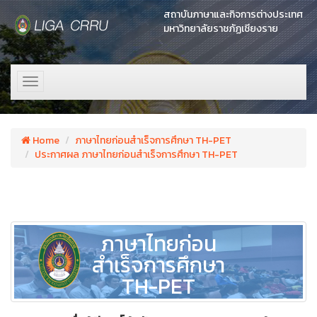
สถาบันภาษาและกิจการต่างประเทศ
มหาวิทยาลัยราชภัฏเชียงราย
Toggle
navigation
Home
ภาษาไทยก่อนสำเร็จการศึกษา TH-PET
ประกาศผล ภาษาไทยก่อนสำเร็จการศึกษา TH-PET
ภาษาไทยก่อน
สำเร็จการศึกษา
TH-PET