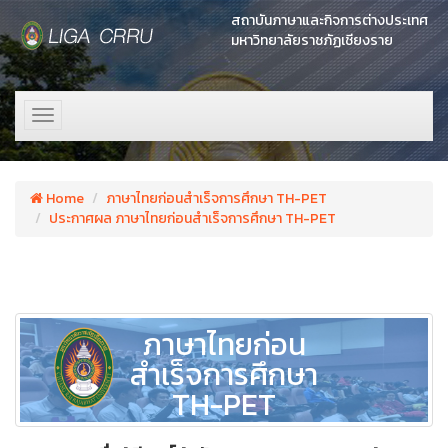
สถาบันภาษาและกิจการต่างประเทศ
มหาวิทยาลัยราชภัฏเชียงราย
Toggle
navigation
Home
ภาษาไทยก่อนสำเร็จการศึกษา TH-PET
ประกาศผล ภาษาไทยก่อนสำเร็จการศึกษา TH-PET
ภาษาไทยก่อน
สำเร็จการศึกษา
TH-PET