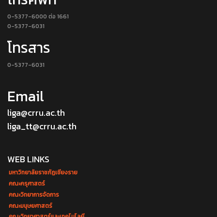
0-5377-6000 ต่อ 1661
0-5377-6031
โทรสาร
0-5377-6031
Email
liga@crru.ac.th
liga_tt@crru.ac.th
WEB LINKS
มหาวิทยาลัยราชภัฏเชียงราย
คณะครุศาสตร์
คณะวิทยาการจัดการ
คณะมนุษยศาสตร์
คณะวิทยาศาสตร์และเทคโนโลยี