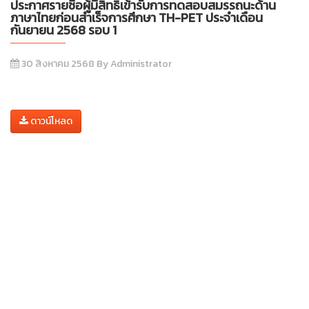
ประกาศรายชื่อผู้มีสิทธิ์เข้ารับการทดสอบสมรรถนะด้าน
ภาษาไทยก่อนสำเร็จการศึกษา TH-PET ประจำเดือน
กันยายน 2568 รอบ 1
30 สิงหาคม 2568 By Administrator
ดาวน์โหลด