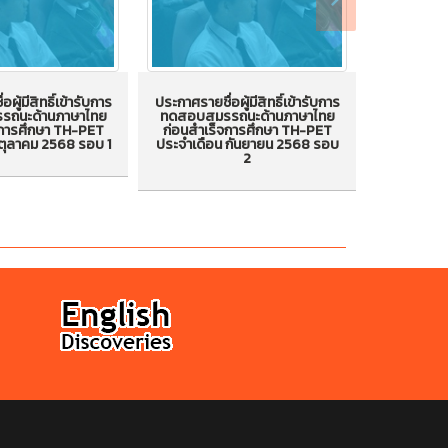
ผู้มีสิทธิ์เข้ารับการ
ประกาศรายชื่อผู้มีสิทธิ์เข้ารับการ
ประกาศรายชื่
ถนะด้านภาษาไทย
ทดสอบสมรรถนะด้านภาษาไทย
ทดสอบสม
อผู้มีสิทธิ์เข้ารับ
ประกาศรายชื่อผู้มีสิทธิ์เข้ารับ
ประกาศรายชื
จการศึกษา TH-PET
ก่อนสำเร็จการศึกษา TH-PET
ก่อนสำเร
ตุลาคม 2568 รอบ 1
ประจำเดือน กันยายน 2568 รอบ
ประจำเดือน
บสมรรถนะด้าน
การทดสอบสมรรถนะด้าน
การทดส
2
นสำเร็จการศึกษา
ภาษาไทยก่อนสำเร็จการศึกษา
ภาษาไทยก่
ะจำเดือน ตุลาคม
TH-PET ประจำเดือน กันยายน
TH-PET ปร
68 รอบ 1
2568 รอบ 2
2