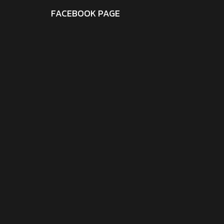
FACEBOOK PAGE