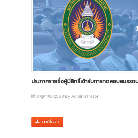
ประกาศรายชื่อผู้มีสิทธิ์เข้ารับการทดสอบสมร
8 ตุลาคม 2568 By Administrator
ดาวน์โหลด