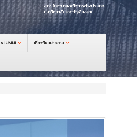
สถาบันภาษาและกิจการต่างประเทศ
มหาวิทยาลัยราชภัฏเชียงราย
ALUMNI
เกี่ยวกับหน่วยงาน