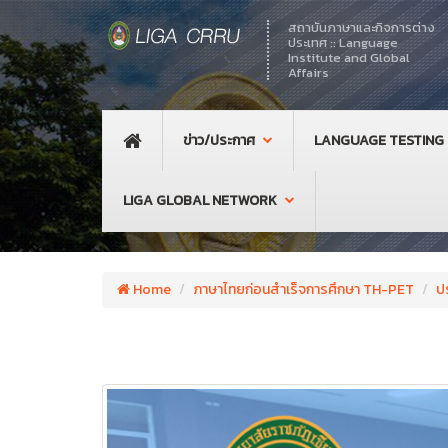
สถาบันภาษาและกิจการต่าง
ประเทศ :: Language
Institute and Global
Affairs
ข่าว/ประกาศ
LANGUAGE TESTING
LIGA GLOBAL NETWORK
Home
ภาษาไทยก่อนสำเร็จการศึกษา TH-PET
ป