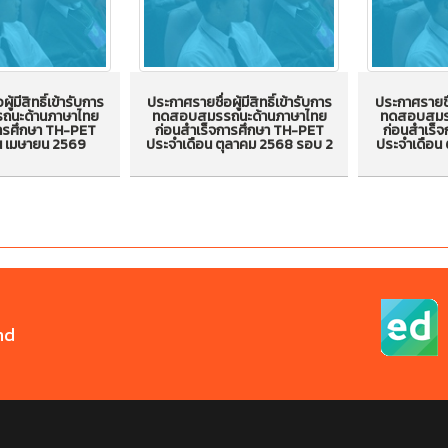
ู้มีสิทธิ์เข้ารับการ
ประกาศรายชื่อผู้มีสิทธิ์เข้ารับการ
ประกาศรายชื่อ
นะด้านภาษาไทย
ทดสอบสมรรถนะด้านภาษาไทย
ทดสอบสมรร
ผู้มีสิทธิ์เข้ารับ
ประกาศรายชื่อผู้มีสิทธิ์เข้ารับ
ประกาศรายชื่
การศึกษา TH-PET
ก่อนสำเร็จการศึกษา TH-PET
ก่อนสำเร็
น เมษายน 2569
ประจำเดือน ตุลาคม 2568 รอบ 2
ประจำเดือน 
สมรรถนะด้าน
การทดสอบสมรรถนะด้าน
การทดสอ
สำเร็จการศึกษา
ภาษาไทยก่อนสำเร็จการศึกษา
ภาษาไทยก่อ
จำเดือน เมษายน
TH-PET ประจำเดือน ตุลาคม
TH-PET ปร
2569
2568 รอบ 2
25
nd