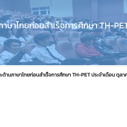
ภาษาไทยก่อนสำเร็จการศึกษา TH-PE
รถนะด้านภาษาไทยก่อนสำเร็จการศึกษา TH-PET ประจำเดือน ตุล