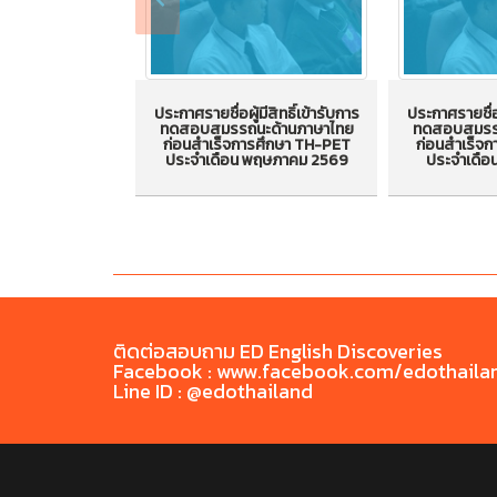
ประกาศรายชื่อผู้มีสิทธิ์เข้ารับการ
ประกาศรายชื่อผ
ทดสอบสมรรถนะด้านภาษาไทย
ทดสอบสมรรถ
ประกาศรายชื่อผู้มีสิทธิ์เข้ารับ
ประกาศรายชื่อ
ก่อนสำเร็จการศึกษา TH-PET
ก่อนสำเร็จ
ประจำเดือน พฤษภาคม 2569
ประจำเดือ
การทดสอบสมรรถนะด้าน
การทดสอบ
ภาษาไทยก่อนสำเร็จการศึกษา
ภาษาไทยก่อน
TH-PET ประจำเดือน
TH-PET ประ
พฤษภาคม 2569
ติดต่อสอบถาม ED English Discoveries
Facebook : www.facebook.com/edothaila
Line ID : @edothailand