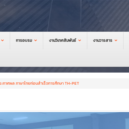
การอบรม
งานวิเทศสัมพันธ์
งานวารสาร
ระกาศผล ภาษาไทยก่อนสำเร็จการศึกษา TH-PET