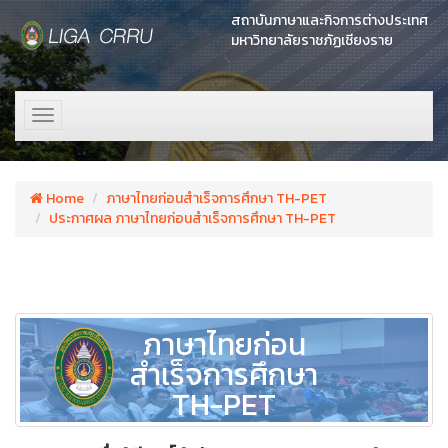
สถาบันภาษาและกิจการต่างประเทศ
มหาวิทยาลัยราชภัฏเชียงราย
Toggle
navigation
Home
ภาษาไทยก่อนสำเร็จการศึกษา TH-PET
ประกาศผล ภาษาไทยก่อนสำเร็จการศึกษา TH-PET
ภาษาไทยก่อน
สำเร็จการศึกษา
TH-PET