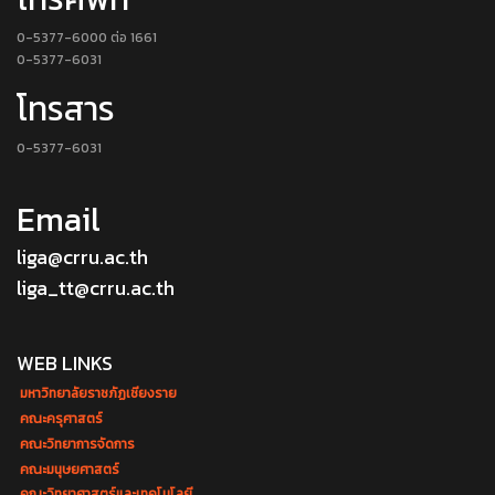
0-5377-6000 ต่อ 1661
0-5377-6031
โทรสาร
0-5377-6031
Email
liga@crru.ac.th
liga_tt@crru.ac.th
WEB LINKS
มหาวิทยาลัยราชภัฏเชียงราย
คณะครุศาสตร์
คณะวิทยาการจัดการ
คณะมนุษยศาสตร์
คณะวิทยาศาสตร์และเทคโนโลยี