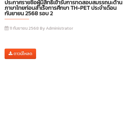
ประกาศรายชื่อผู้มีสิทธิ์เข้ารับการทดสอบสมรรถนะด้าน
ภาษาไทยก่อนสำเร็จการศึกษา TH-PET ประจำเดือน
กันยายน 2568 รอบ 2
11 กันยายน 2568 By Administrator
ดาวน์โหลด