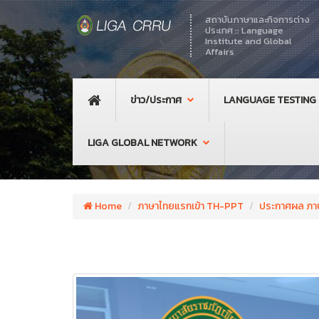
สถาบันภาษาและกิจการต่าง
ประเทศ :: Language
Institute and Global
Affairs
ข่าว/ประกาศ
LANGUAGE TESTING
LIGA GLOBAL NETWORK
Home
ภาษาไทยแรกเข้า TH-PPT
ประกาศผล ภา