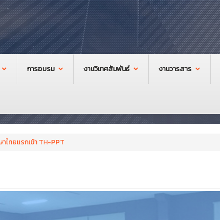
การอบรม
งานวิเทศสัมพันธ์
งานวารสาร
ษาไทยแรกเข้า TH-PPT