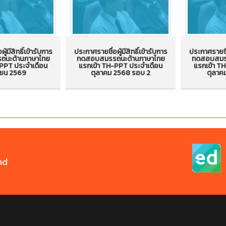
ู้มีสิทธิ์เข้ารับการ
ประกาศรายชื่อผู้มีสิทธิ์เข้ารับการ
ประกาศรายชื่อ
นะด้านภาษาไทย
ทดสอบสมรรถนะด้านภาษาไทย
ทดสอบสมรร
ประกาศรายชื่อผู้มีสิทธิ์เข้ารับ
ประกาศรายชื่
-PPT ประจำเดือน
แรกเข้า TH-PPT ประจำเดือน
แรกเข้า T
ผู้มีสิทธิ์เข้ารับ
ยน 2569
ตุลาคม 2568 รอบ 2
ตุลาค
การทดสอบสมรรถนะด้าน
การทดสอ
สมรรถนะด้าน
ภาษาไทยแรกเข้า TH-PPT
ภาษาไทยแ
กเข้า TH-PPT
ประจำเดือน ตุลาคม 2568
ประจำเดื
น เมษายน 2569
รอบ 2
nd