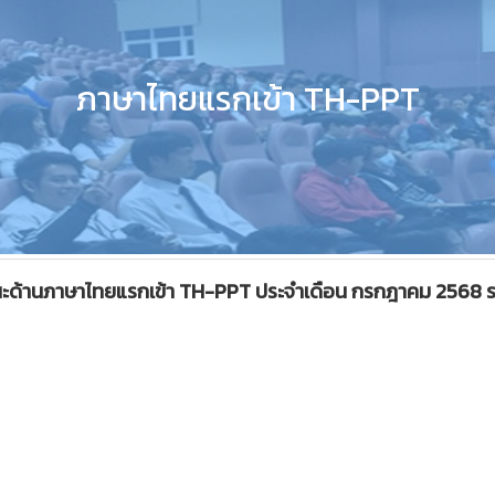
ภาษาไทยแรกเข้า TH-PPT
รถนะด้านภาษาไทยแรกเข้า TH-PPT ประจำเดือน กรกฎาคม 2568 