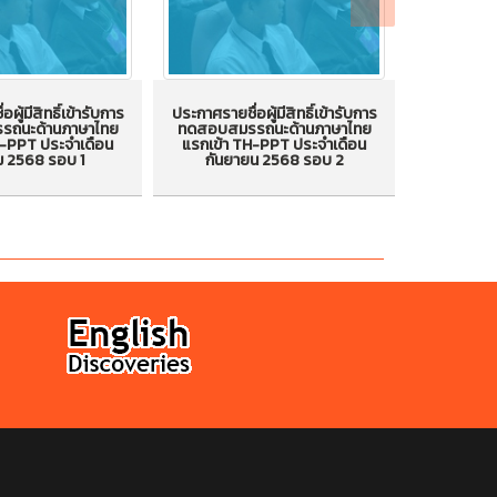
ผู้มีสิทธิ์เข้ารับการ
ประกาศรายชื่อผู้มีสิทธิ์เข้ารับการ
ประกาศรายชื่
ถนะด้านภาษาไทย
ทดสอบสมรรถนะด้านภาษาไทย
ทดสอบสม
อผู้มีสิทธิ์เข้ารับ
ประกาศรายชื่อผู้มีสิทธิ์เข้ารับ
ประกาศรายชื
H-PPT ประจำเดือน
แรกเข้า TH-PPT ประจำเดือน
แรกเข้า 
ม 2568 รอบ 1
กันยายน 2568 รอบ 2
กันย
บสมรรถนะด้าน
การทดสอบสมรรถนะด้าน
การทดส
รกเข้า TH-PPT
ภาษาไทยแรกเข้า TH-PPT
ภาษาไทย
อน ตุลาคม 2568
ประจำเดือน กันยายน 2568
ประจำเดื
รอบ 1
รอบ 2