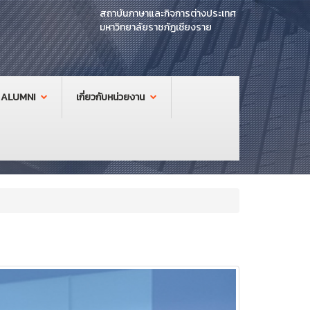
สถาบันภาษาและกิจการต่างประเทศ
มหาวิทยาลัยราชภัฏเชียงราย
ALUMNI
เกี่ยวกับหน่วยงาน