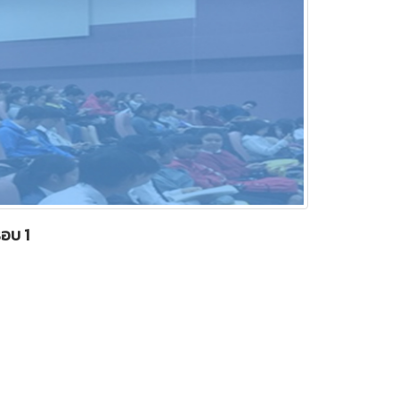
รอบ 1