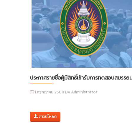
ประกาศรายชื่อผู้มีสิทธิ์เข้ารับการทดสอบสมร
1 กรกฎาคม 2568 By Administrator
ดาวน์โหลด