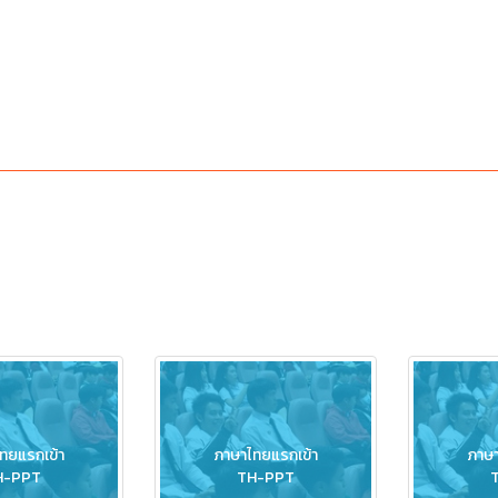
ทยแรกเข้า
ภาษาไทยแรกเข้า
ภาษา
H-PPT
TH-PPT