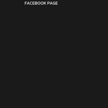
FACEBOOK PAGE