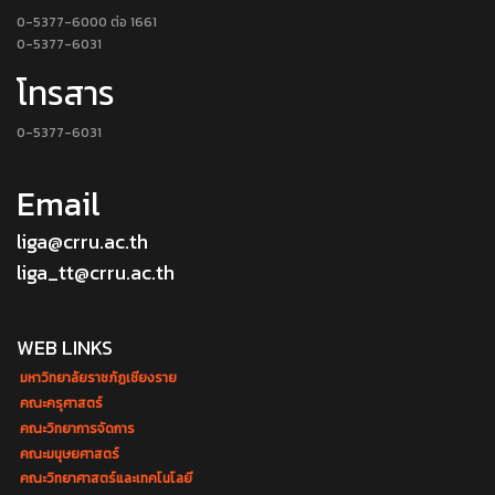
0-5377-6000 ต่อ 1661
0-5377-6031
โทรสาร
0-5377-6031
Email
liga@crru.ac.th
liga_tt@crru.ac.th
WEB LINKS
มหาวิทยาลัยราชภัฏเชียงราย
คณะครุศาสตร์
คณะวิทยาการจัดการ
คณะมนุษยศาสตร์
คณะวิทยาศาสตร์และเทคโนโลยี