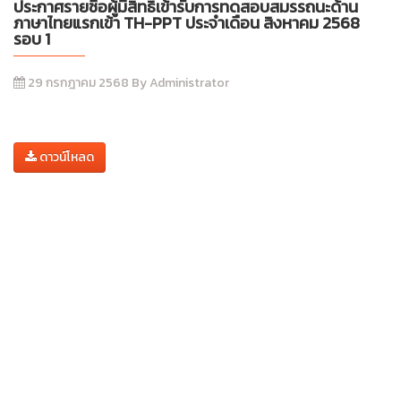
ประกาศรายชื่อผู้มีสิทธิ์เข้ารับการทดสอบสมรรถนะด้าน
ภาษาไทยแรกเข้า TH-PPT ประจำเดือน สิงหาคม 2568
รอบ 1
29 กรกฎาคม 2568 By Administrator
ดาวน์โหลด