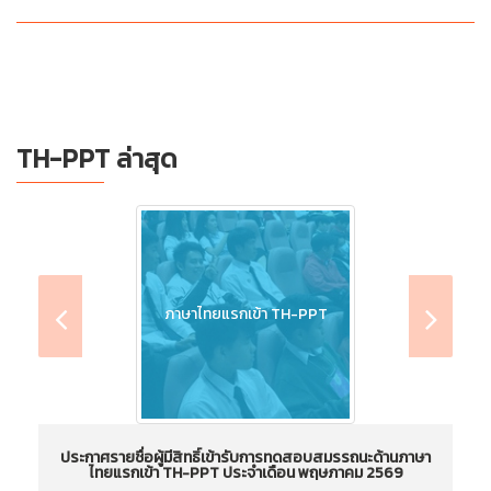
TH-PPT ล่าสุด
ภาษาไทยแรกเข้า TH-PPT
ประกาศรายชื่อผู้มีสิทธิ์เข้ารับการทดสอบสมรรถนะด้านภาษา
ไทยแรกเข้า TH-PPT ประจำเดือน พฤษภาคม 2569