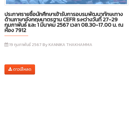
ประกาศรายชื่อนักศึกษาเข้ารับการอบรมพัฒนาทักษะทาง
ด้านภาษาอังกฤษมาตรฐาน CEFR ระหว่างวันที่ 27-29
กุมภาพันธ์ และ 1 มีนาคม 2567 เวลา 08.30-17.00 น. ณ
ห้อง 7912
19 กุมภาพันธ์ 2567 By KANNIKA THAKHAMMA
ดาวน์โหลด