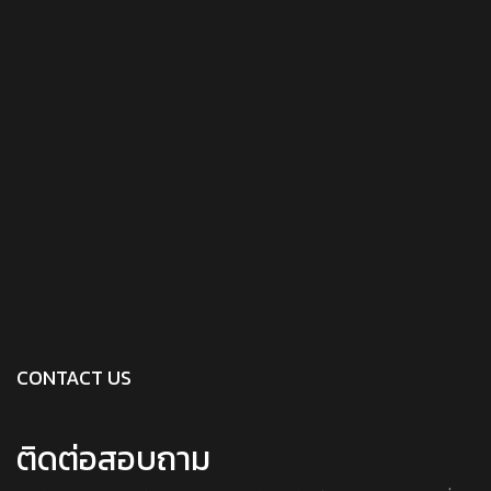
CONTACT US
ติดต่อสอบถาม