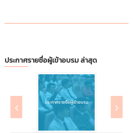
ประกาศรายชื่อผู้เข้าอบรม ล่าสุด
ประกาศรายชื่อผู้เข้าอบรม