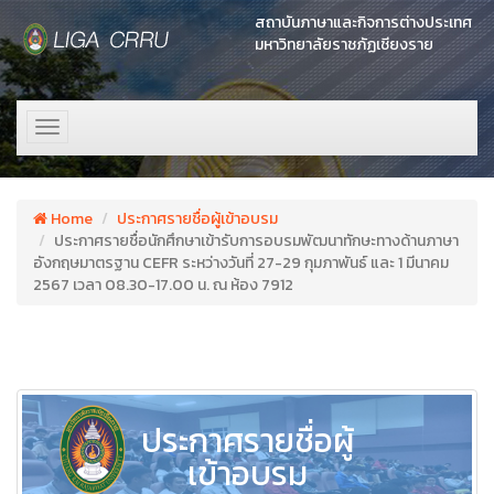
สถาบันภาษาและกิจการต่างประเทศ
มหาวิทยาลัยราชภัฏเชียงราย
Toggle
navigation
Home
ประกาศรายชื่อผู้เข้าอบรม
ประกาศรายชื่อนักศึกษาเข้ารับการอบรมพัฒนาทักษะทางด้านภาษา
อังกฤษมาตรฐาน CEFR ระหว่างวันที่ 27-29 กุมภาพันธ์ และ 1 มีนาคม
2567 เวลา 08.30-17.00 น. ณ ห้อง 7912
ประกาศรายชื่อผู้
เข้าอบรม