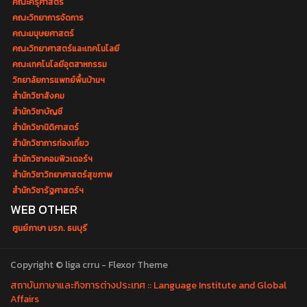
คณะครุศาสตร์
คณะวิทยาการจัดการ
คณะมนุษยศาสตร์
คณะวิทยาศาสตร์และเทคโนโลยี
คณะเทคโนโลยีอุตสาหกรรม
วิทยาลัยการแพทย์พื้นบ้านฯ
สำนักวิชาสังคม
สำนักวิชาบัญชี
สำนักวิชานิติศาสตร์
สำนักวิชาการท่องเที่ยว
สำนักวิชาคอมพิวเตอร์ฯ
สำนักวิชาวิทยาศาสตร์สุขภาพ
สำนักวิชารัฐศาสตร์ฯ
WEB OTHER
ศูนย์ภาษา มรภ. ธนบุรี
Copyright © liga crru - Flexor Theme
สถาบันภาษาและกิจการต่างประเทศ :: Language Institute and Global
Affairs