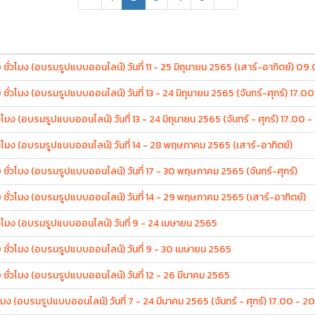
ั่วโมง (อบรมรูปแบบออนไลน์) วันที่ 11 - 25 มิถุนายน 2565 (เสาร์-อาทิตย์) 09
ั่วโมง (อบรมรูปแบบออนไลน์) วันที่ 13 - 24 มิถุนายน 2565 (จันทร์-ศุกร์) 17.0
มง (อบรมรูปแบบออนไลน์) วันที่ 13 - 24 มิถุนายน 2565 (จันทร์ - ศุกร์) 17.00 -
วโมง (อบรมรูปแบบออนไลน์) วันที่ 14 - 28 พฤษภาคม 2565 (เสาร์-อาทิตย์)
ชั่วโมง (อบรมรูปแบบออนไลน์) วันที่ 17 - 30 พฤษภาคม 2565 (จันทร์-ศุกร์)
 ชั่วโมง (อบรมรูปแบบออนไลน์) วันที่ 14 - 29 พฤษภาคม 2565 (เสาร์-อาทิตย์)
่วโมง (อบรมรูปแบบออนไลน์) วันที่ 9 - 24 เมษายน 2565
 ชั่วโมง (อบรมรูปแบบออนไลน์) วันที่ 9 - 30 เมษายน 2565
ชั่วโมง (อบรมรูปแบบออนไลน์) วันที่ 12 - 26 มีนาคม 2565
โมง (อบรมรูปแบบออนไลน์) วันที่ 7 - 24 มีนาคม 2565 (จันทร์ - ศุกร์) 17.00 - 2