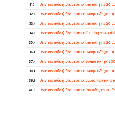
31.)
ประกาศรายชื่อ ผู้เข้าอบรมภาษาไทย หลักสูตร 20 ชั่
32.)
ประกาศรายชื่อ ผู้เข้าอบรมภาษาอังกฤษ หลักสูตร 30 
33.)
ประกาศรายชื่อ ผู้เข้าอบรมภาษาไทย หลักสูตร 20 ชั่วโ
34.)
ประกาศรายชื่อ ผู้เข้าอบรมภาษาจีน หลักสูตร 40 ชั่ว
35.)
ประกาศรายชื่อ ผู้เข้าอบรมภาษาไทย หลักสูตร 20 ชั่
36.)
ประกาศรายชื่อ ผู้เข้าอบรมภาษาอังกฤษ หลักสูตร 30 
37.)
ประกาศรายชื่อ ผู้เข้าอบรมภาษาอังกฤษ หลักสูตร 30 ช
38.)
ประกาศรายชื่อ ผู้เข้าอบรมภาษาอังกฤษ หลักสูตร 30
39.)
ประกาศรายชื่อ ผู้เข้าอบรมภาษาจีนเพื่อการสื่อสาร 
40.)
ประกาศรายชื่อ ผู้เข้าอบรมภาษาไทย หลักสูตร 20 ชั่