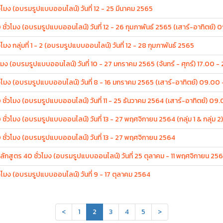
วโมง (อบรมรูปแบบออนไลน์) วันที่ 12 - 25 มีนาคม 2565
ชั่วโมง (อบรมรูปแบบออนไลน์) วันที่ 12 - 26 กุมภาพันธ์ 2565 (เสาร์-อาทิตย์) 
มง กลุ่มที่ 1 - 2 (อบรมรูปแบบออนไลน์) วันที่ 12 - 28 กุมภาพันธ์ 2565
โมง (อบรมรูปแบบออนไลน์) วันที่ 10 - 27 มกราคม 2565 (จันทร์ - ศุกร์) 17.00 -
วโมง (อบรมรูปแบบออนไลน์) วันที่ 8 - 16 มกราคม 2565 (เสาร์-อาทิตย์) 09.00 
ชั่วโมง (อบรมรูปแบบออนไลน์) วันที่ 11 - 25 ธันวาคม 2564 (เสาร์-อาทิตย์) 09.
ั่วโมง (อบรมรูปแบบออนไลน์) วันที่ 13 - 27 พฤศจิกายน 2564 (กลุ่ม 1 & กลุ่ม 2)
 ชั่วโมง (อบรมรูปแบบออนไลน์) วันที่ 13 - 27 พฤศจิกายน 2564
หลักสูตร 40 ชั่วโมง (อบรมรูปแบบออนไลน์) วันที่ 25 ตุลาคม - 11 พฤศจิกายน 25
วโมง (อบรมรูปแบบออนไลน์) วันที่ 9 - 17 ตุลาคม 2564
<
1
2
3
4
5
>