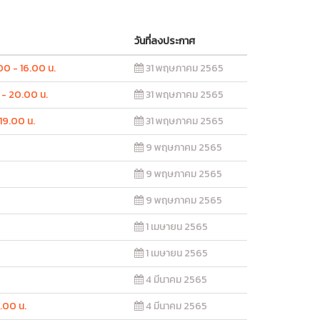
วันที่ลงประกาศ
.00 - 16.00 น.
31 พฤษภาคม 2565
0 - 20.00 น.
31 พฤษภาคม 2565
 19.00 น.
31 พฤษภาคม 2565
9 พฤษภาคม 2565
9 พฤษภาคม 2565
9 พฤษภาคม 2565
1 เมษายน 2565
1 เมษายน 2565
4 มีนาคม 2565
0.00 น.
4 มีนาคม 2565