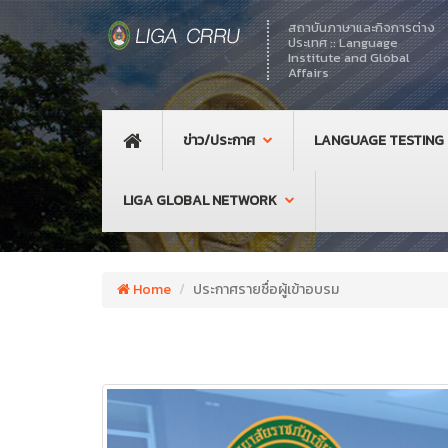
สถาบันภาษาและกิจการต่าง
ประเทศ :: Language
Institute and Global
Affairs
ข่าว/ประกาศ
LANGUAGE TESTING
LIGA GLOBAL NETWORK
Home
ประกาศรายชื่อผู้เข้าอบรม