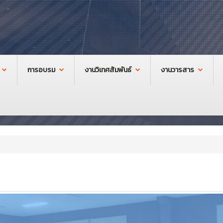
การอบรม
งานวิเทศสัมพันธ์
งานวารสาร