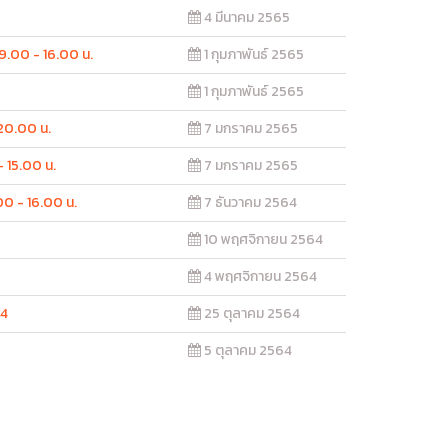
4 มีนาคม 2565
09.00 - 16.00 น.
1 กุมภาพันธ์ 2565
1 กุมภาพันธ์ 2565
 20.00 น.
7 มกราคม 2565
- 15.00 น.
7 มกราคม 2565
00 - 16.00 น.
7 ธันวาคม 2564
10 พฤศจิกายน 2564
4 พฤศจิกายน 2564
64
25 ตุลาคม 2564
5 ตุลาคม 2564