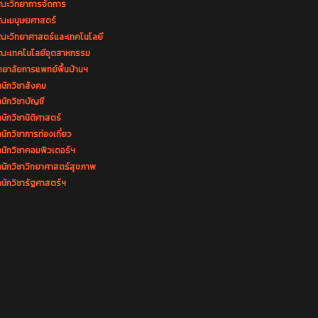
ณะวิทยาการจัดการ
ณะมนุษยศาสตร์
ณะวิทยาศาสตร์และเทคโนโลยี
ณะเทคโนโลยีอุตสาหกรรม
ทยาลัยการแพทย์พื้นบ้านฯ
นักวิชาสังคม
นักวิชาบัญชี
นักวิชานิติศาสตร์
นักวิชาการท่องเที่ยว
ำนักวิชาคอมพิวเตอร์ฯ
ำนักวิชาวิทยาศาสตร์สุขภาพ
นักวิชารัฐศาสตร์ฯ