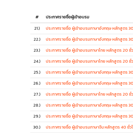
#
ประกาศรายชื่อผู้เข้าอบรม
21.)
ประกาศรายชื่อ ผู้เข้าอบรมภาษาอังกฤษ หลักสูตร 30 ช
22.)
ประกาศรายชื่อ ผู้เข้าอบรมภาษาอังกฤษ หลักสูตร 30 ช
23.)
ประกาศรายชื่อ ผู้เข้าอบรมภาษาไทย หลักสูตร 20 ชั่วโ
24.)
ประกาศรายชื่อ ผู้เข้าอบรมภาษาไทย หลักสูตร 20 ชั่
25.)
ประกาศรายชื่อ ผู้เข้าอบรมภาษาอังกฤษ หลักสูตร 30 
26.)
ประกาศรายชื่อ ผู้เข้าอบรมภาษาอังกฤษ หลักสูตร 30
27.)
ประกาศรายชื่อ ผู้เข้าอบรมภาษาไทย หลักสูตร 20 ชั
28.)
ประกาศรายชื่อ ผู้เข้าอบรมภาษาอังกฤษ หลักสูตร 30
29.)
ประกาศรายชื่อ ผู้เข้าอบรมภาษาอังกฤษ หลักสูตร 30 
30.)
ประกาศรายชื่อ ผู้เข้าอบรมภาษาจีน หลักสูตร 40 ชั่ว