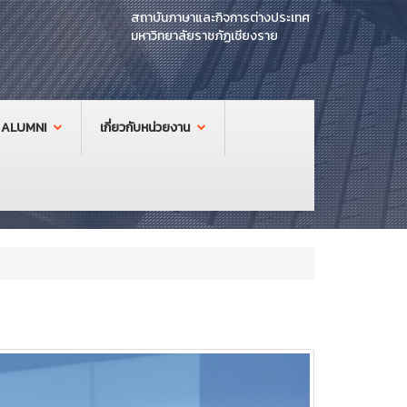
สถาบันภาษาและกิจการต่างประเทศ
มหาวิทยาลัยราชภัฏเชียงราย
ALUMNI
เกี่ยวกับหน่วยงาน