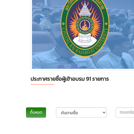
ประกาศรายชื่อผู้เข้าอบรม 91 รายการ
ทั้งหมด