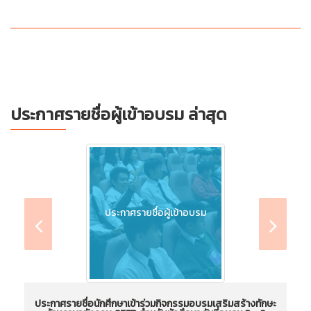
ประกาศรายชื่อผู้เข้าอบรม ล่าสุด
ประกาศรายชื่อผู้เข้าอบรม
ประกาศรายชื่อนักศึกษาเข้าร่วมกิจกรรมอบรมเสริมสร้างทักษะ
ป