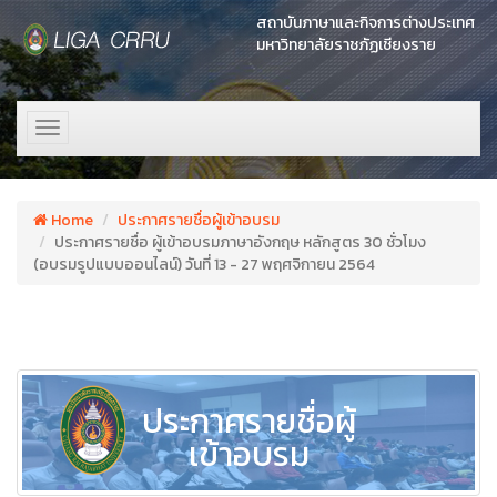
สถาบันภาษาและกิจการต่างประเทศ
มหาวิทยาลัยราชภัฏเชียงราย
Toggle
navigation
Home
ประกาศรายชื่อผู้เข้าอบรม
ประกาศรายชื่อ ผู้เข้าอบรมภาษาอังกฤษ หลักสูตร 30 ชั่วโมง
(อบรมรูปแบบออนไลน์) วันที่ 13 - 27 พฤศจิกายน 2564
ประกาศรายชื่อผู้
เข้าอบรม