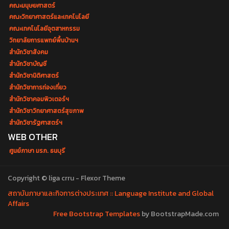
คณะมนุษยศาสตร์
คณะวิทยาศาสตร์และเทคโนโลยี
คณะเทคโนโลยีอุตสาหกรรม
วิทยาลัยการแพทย์พื้นบ้านฯ
สำนักวิชาสังคม
สำนักวิชาบัญชี
สำนักวิชานิติศาสตร์
สำนักวิชาการท่องเที่ยว
สำนักวิชาคอมพิวเตอร์ฯ
สำนักวิชาวิทยาศาสตร์สุขภาพ
สำนักวิชารัฐศาสตร์ฯ
WEB OTHER
ศูนย์ภาษา มรภ. ธนบุรี
Copyright © liga crru - Flexor Theme
สถาบันภาษาและกิจการต่างประเทศ :: Language Institute and Global
Affairs
Free Bootstrap Templates
by BootstrapMade.com