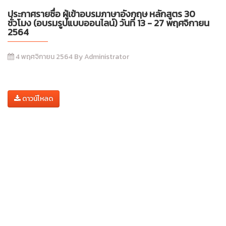
ประกาศรายชื่อ ผู้เข้าอบรมภาษาอังกฤษ หลักสูตร 30
ชั่วโมง (อบรมรูปแบบออนไลน์) วันที่ 13 - 27 พฤศจิกายน
2564
4 พฤศจิกายน 2564 By Administrator
ดาวน์โหลด