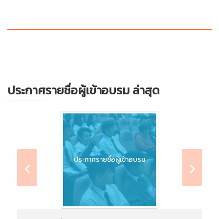
ประกาศรายชื่อผู้เข้าอบรม ล่าสุด
ประกาศรายชื่อผู้เข้าอบรม