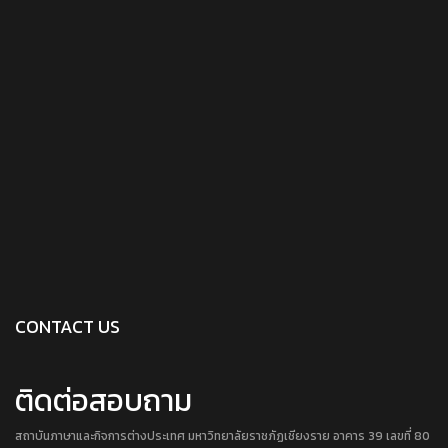
CONTACT US
ติดต่อสอบถาม
สถาบันภาษาและกิจการต่างประเทศ มหาวิทยาลัยราชภัฏเชียงราย อาคาร 39 เลขที่ 80