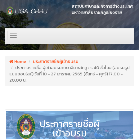
สถาบันภาษาและกิจการต่างประเทศ
มหาวิทยาลัยราชภัฏเชียงราย
Toggle
navigation
Home
ประกาศรายชื่อผู้เข้าอบรม
ประกาศรายชื่อ ผู้เข้าอบรมภาษาจีน หลักสูตร 40 ชั่วโมง (อบรมรูป
แบบออนไลน์) วันที่ 10 - 27 มกราคม 2565 (จันทร์ - ศุกร์) 17.00 -
20.00 น.
ประกาศรายชื่อผู้
เข้าอบรม