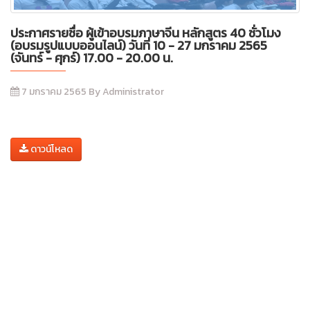
ประกาศรายชื่อ ผู้เข้าอบรมภาษาจีน หลักสูตร 40 ชั่วโมง
(อบรมรูปแบบออนไลน์) วันที่ 10 - 27 มกราคม 2565
(จันทร์ - ศุกร์) 17.00 - 20.00 น.
7 มกราคม 2565 By Administrator
ดาวน์โหลด