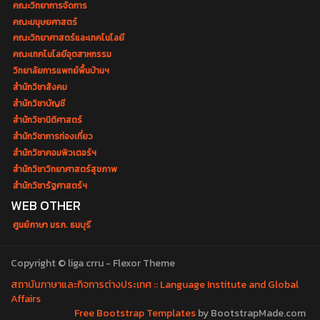
คณะวิทยาการจัดการ
คณะมนุษยศาสตร์
คณะวิทยาศาสตร์และเทคโนโลยี
คณะเทคโนโลยีอุตสาหกรรม
วิทยาลัยการแพทย์พื้นบ้านฯ
สำนักวิชาสังคม
สำนักวิชาบัญชี
สำนักวิชานิติศาสตร์
สำนักวิชาการท่องเที่ยว
สำนักวิชาคอมพิวเตอร์ฯ
สำนักวิชาวิทยาศาสตร์สุขภาพ
สำนักวิชารัฐศาสตร์ฯ
WEB OTHER
ศูนย์ภาษา มรภ. ธนบุรี
Copyright © liga crru - Flexor Theme
สถาบันภาษาและกิจการต่างประเทศ :: Language Institute and Global
Affairs
Free Bootstrap Templates
by BootstrapMade.com