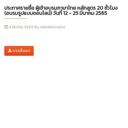
ประกาศรายชื่อ ผู้เข้าอบรมภาษาไทย หลักสูตร 20 ชั่วโมง
(อบรมรูปแบบออนไลน์) วันที่ 12 - 25 มีนาคม 2565
4 มีนาคม 2565 By Administrator
ดาวน์โหลด