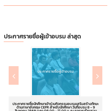
ประกาศรายชื่อผู้เข้าอบรม ล่าสุด
ประกาศรายชื่อผู้เข้าอบรม
ประกาศรายชื่อนักศึกษาเข้าร่วมกิจกรรมอบรมเสริมสร้างทักษะ
ป
ด้านภาษาอังกฤษ CEFR สำหรับนักศึกษา วันที่อบรม 8 - 9
ประกาศรายชื่อนักศึกษาเข้าร่วมกิจกรรมอบรมเสริม
ป
สิงหาคม 2569 เวลา 08.00 - 17.00 น. ณ อาคารเรียนรวม