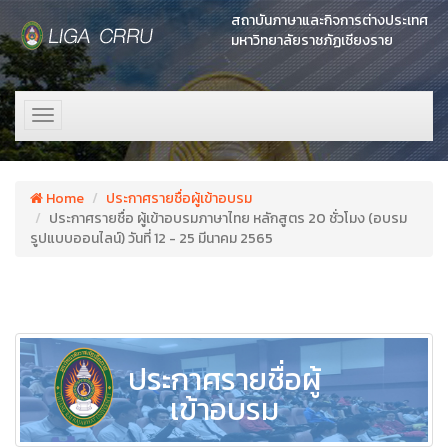
สถาบันภาษาและกิจการต่างประเทศ
มหาวิทยาลัยราชภัฏเชียงราย
Toggle
navigation
Home
ประกาศรายชื่อผู้เข้าอบรม
ประกาศรายชื่อ ผู้เข้าอบรมภาษาไทย หลักสูตร 20 ชั่วโมง (อบรม
รูปแบบออนไลน์) วันที่ 12 - 25 มีนาคม 2565
ประกาศรายชื่อผู้
เข้าอบรม