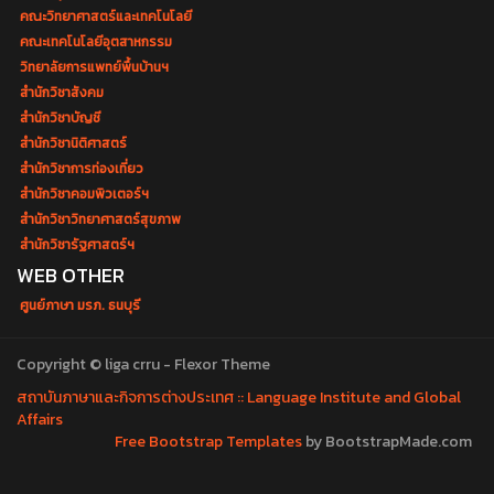
คณะวิทยาศาสตร์และเทคโนโลยี
คณะเทคโนโลยีอุตสาหกรรม
วิทยาลัยการแพทย์พื้นบ้านฯ
สำนักวิชาสังคม
สำนักวิชาบัญชี
สำนักวิชานิติศาสตร์
สำนักวิชาการท่องเที่ยว
สำนักวิชาคอมพิวเตอร์ฯ
สำนักวิชาวิทยาศาสตร์สุขภาพ
สำนักวิชารัฐศาสตร์ฯ
WEB OTHER
ศูนย์ภาษา มรภ. ธนบุรี
Copyright © liga crru - Flexor Theme
สถาบันภาษาและกิจการต่างประเทศ :: Language Institute and Global
Affairs
Free Bootstrap Templates
by BootstrapMade.com