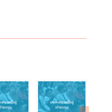
าศรายชื่อผู้
ประกาศรายชื่อผู้
ประ
ข้าอบรม
เข้าอบรม