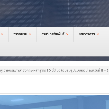
การอบรม
งานวิเทศสัมพันธ์
งานวารสาร
ผู้เข้าอบรมภาษาอังกฤษ หลักสูตร 30 ชั่วโมง (อบรมรูปแบบออนไลน์) วันที่ 13 - 27