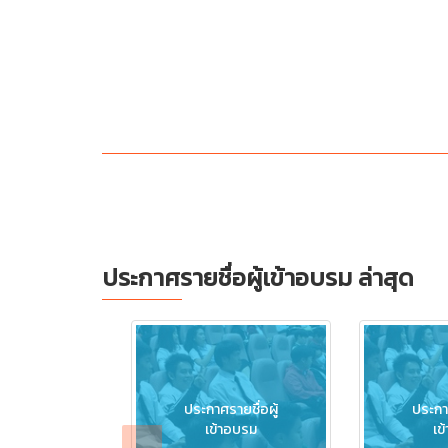
ประกาศรายชื่อผู้เข้าอบรม ล่าสุด
ประกาศรายชื่อผู้
ประกาศ
เข้าอบรม
เข