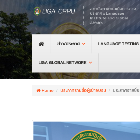
สถาบันภาษาและกิจการต่าง
ประเทศ :: Language
Institute and Global
Affairs
ข่าว/ประกาศ
LANGUAGE TESTING
LIGA GLOBAL NETWORK
Home
ประกาศรายชื่อผู้เข้าอบรม
ประกาศรายชื่อ 