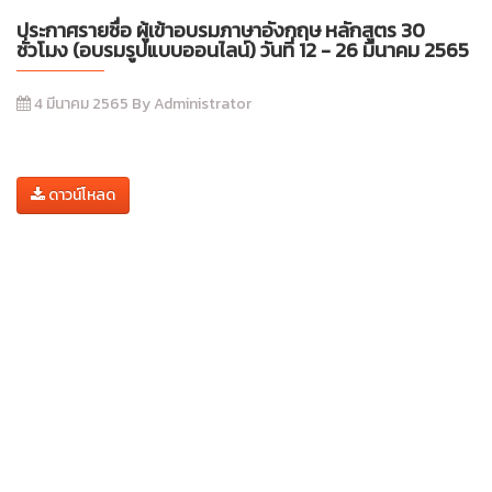
ประกาศรายชื่อ ผู้เข้าอบรมภาษาอังกฤษ หลักสูตร 30
ชั่วโมง (อบรมรูปแบบออนไลน์) วันที่ 12 - 26 มีนาคม 2565
4 มีนาคม 2565 By Administrator
ดาวน์โหลด