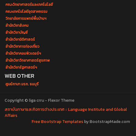
คณะวิทยาศาสตร์และเทคโนโลยี
คณะเทคโนโลยีอุตสาหกรรม
วิทยาลัยการแพทย์พื้นบ้านฯ
สำนักวิชาสังคม
สำนักวิชาบัญชี
สำนักวิชานิติศาสตร์
สำนักวิชาการท่องเที่ยว
สำนักวิชาคอมพิวเตอร์ฯ
สำนักวิชาวิทยาศาสตร์สุขภาพ
สำนักวิชารัฐศาสตร์ฯ
WEB OTHER
ศูนย์ภาษา มรภ. ธนบุรี
Copyright © liga crru - Flexor Theme
สถาบันภาษาและกิจการต่างประเทศ :: Language Institute and Global
Affairs
Free Bootstrap Templates
by BootstrapMade.com