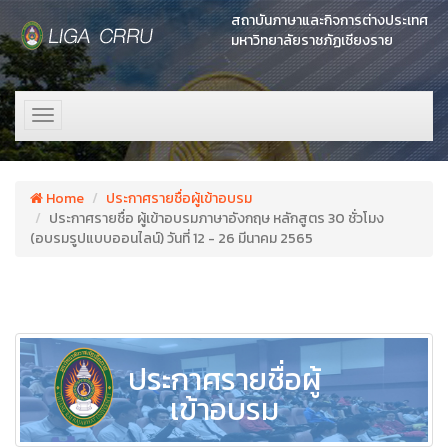
สถาบันภาษาและกิจการต่างประเทศ
มหาวิทยาลัยราชภัฏเชียงราย
Toggle
navigation
Home
ประกาศรายชื่อผู้เข้าอบรม
ประกาศรายชื่อ ผู้เข้าอบรมภาษาอังกฤษ หลักสูตร 30 ชั่วโมง
(อบรมรูปแบบออนไลน์) วันที่ 12 - 26 มีนาคม 2565
ประกาศรายชื่อผู้
เข้าอบรม