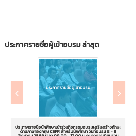
ประกาศรายชื่อผู้เข้าอบรม ล่าสุด
ประกาศรายชื่อผู้เข้าอบรม
ประกาศรายชื่อนักศึกษาเข้าร่วมกิจกรรมอบรมเสริมสร้างทักษะ
ป
ด้านภาษาอังกฤษ CEFR สำหรับนักศึกษา วันที่อบรม 8 - 9
ประกาศรายชื่อนักศึกษาเข้าร่วมกิจกรรมอบรมเสริม
ป
สิงหาคม 2569 เวลา 08.00 - 17.00 น. ณ อาคารเรียนรวม