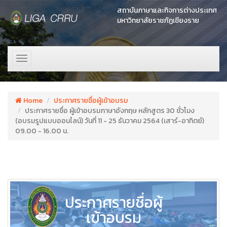
สถาบันภาษาและกิจการต่างประเทศ
มหาวิทยาลัยราชภัฏเชียงราย
Toggle
navigation
Home
ประกาศรายชื่อผู้เข้าอบรม
ประกาศรายชื่อ ผู้เข้าอบรมภาษาอังกฤษ หลักสูตร 30 ชั่วโมง
(อบรมรูปแบบออนไลน์) วันที่ 11 - 25 ธันวาคม 2564 (เสาร์-อาทิตย์)
09.00 - 16.00 น.
ประกาศรายชื่อผู้
เข้าอบรม