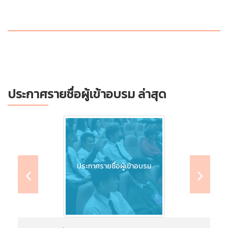
ประกาศรายชื่อผู้เข้าอบรม ล่าสุด
ประกาศรายชื่อผู้เข้าอบรม