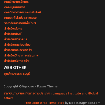
คณะวิทยาการจัดการ
คณะมนุษยศาสตร์
คณะวิทยาศาสตร์และเทคโนโลยี
คณะเทคโนโลยีอุตสาหกรรม
วิทยาลัยการแพทย์พื้นบ้านฯ
สำนักวิชาสังคม
สำนักวิชาบัญชี
สำนักวิชานิติศาสตร์
สำนักวิชาการท่องเที่ยว
สำนักวิชาคอมพิวเตอร์ฯ
สำนักวิชาวิทยาศาสตร์สุขภาพ
สำนักวิชารัฐศาสตร์ฯ
WEB OTHER
ศูนย์ภาษา มรภ. ธนบุรี
Copyright © liga crru - Flexor Theme
สถาบันภาษาและกิจการต่างประเทศ :: Language Institute and Global
Affairs
Free Bootstrap Templates
by BootstrapMade.com