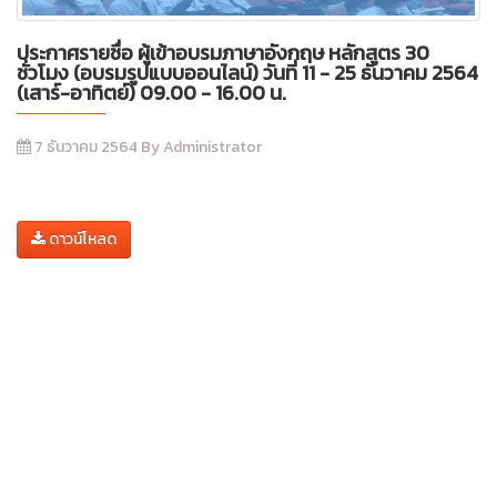
ประกาศรายชื่อ ผู้เข้าอบรมภาษาอังกฤษ หลักสูตร 30
ชั่วโมง (อบรมรูปแบบออนไลน์) วันที่ 11 - 25 ธันวาคม 2564
(เสาร์-อาทิตย์) 09.00 - 16.00 น.
7 ธันวาคม 2564 By Administrator
ดาวน์โหลด