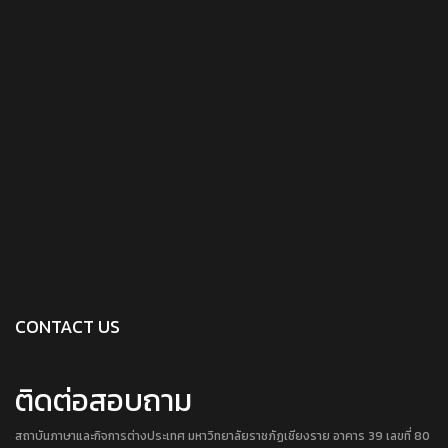
CONTACT US
ติดต่อสอบถาม
สถาบันภาษาและกิจการต่างประเทศ มหาวิทยาลัยราชภัฏเชียงราย อาคาร 39 เลขที่ 80