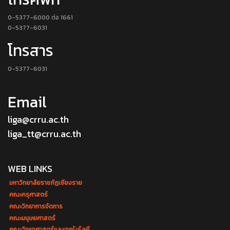
0-5377-6000 ต่อ 1661
0-5377-6031
โทรสาร
0-5377-6031
Email
liga@crru.ac.th
liga_tt@crru.ac.th
WEB LINKS
มหาวิทยาลัยราชภัฏเชียงราย
คณะครุศาสตร์
คณะวิทยาการจัดการ
คณะมนุษยศาสตร์
คณะวิทยาศาสตร์และเทคโนโลยี