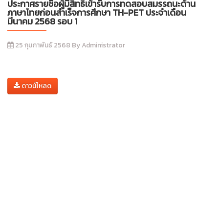
ประกาศรายชื่อผู้มีสิทธิ์เข้ารับการทดสอบสมรรถนะด้าน
ภาษาไทยก่อนสำเร็จการศึกษา TH-PET ประจำเดือน
มีนาคม 2568 รอบ 1
25 กุมภาพันธ์ 2568 By Administrator
ดาวน์โหลด