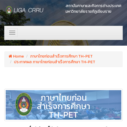
สถาบันภาษาและกิจการต่างประเทศ
มหาวิทยาลัยราชภัฏเชียงราย
Toggle
navigation
Home
ภาษาไทยก่อนสำเร็จการศึกษา TH-PET
ประกาศผล ภาษาไทยก่อนสำเร็จการศึกษา TH-PET
ภาษาไทยก่อน
สำเร็จการศึกษา
TH-PET