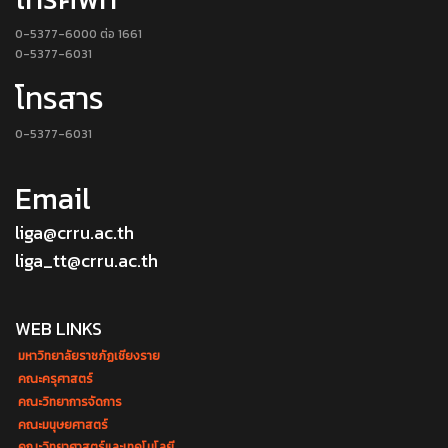
0-5377-6000 ต่อ 1661
0-5377-6031
โทรสาร
0-5377-6031
Email
liga@crru.ac.th
liga_tt@crru.ac.th
WEB LINKS
มหาวิทยาลัยราชภัฏเชียงราย
คณะครุศาสตร์
คณะวิทยาการจัดการ
คณะมนุษยศาสตร์
คณะวิทยาศาสตร์และเทคโนโลยี