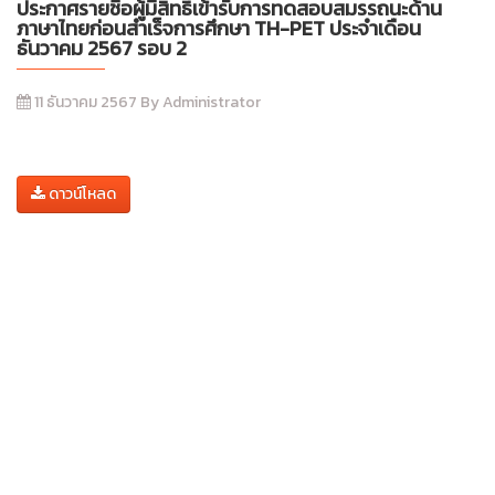
ประกาศรายชื่อผู้มีสิทธิ์เข้ารับการทดสอบสมรรถนะด้าน
ภาษาไทยก่อนสำเร็จการศึกษา TH-PET ประจำเดือน
ธันวาคม 2567 รอบ 2
11 ธันวาคม 2567 By Administrator
ดาวน์โหลด