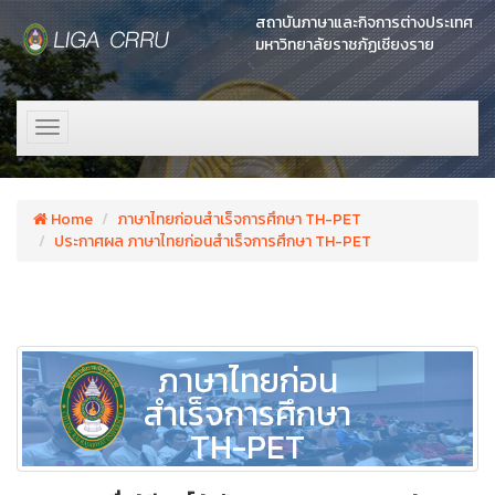
สถาบันภาษาและกิจการต่างประเทศ
มหาวิทยาลัยราชภัฏเชียงราย
Toggle
navigation
Home
ภาษาไทยก่อนสำเร็จการศึกษา TH-PET
ประกาศผล ภาษาไทยก่อนสำเร็จการศึกษา TH-PET
ภาษาไทยก่อน
สำเร็จการศึกษา
TH-PET