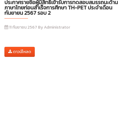
ประกาศรายชื่อผู้มีสิทธิ์เข้ารับการทดสอบสมรรถนะด้าน
ภาษาไทยก่อนสำเร็จการศึกษา TH-PET ประจำเดือน
กันยายน 2567 รอบ 2
11 กันยายน 2567 By Administrator
ดาวน์โหลด