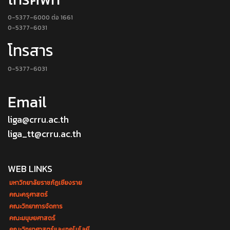
0-5377-6000 ต่อ 1661
0-5377-6031
โทรสาร
0-5377-6031
Email
liga@crru.ac.th
liga_tt@crru.ac.th
WEB LINKS
มหาวิทยาลัยราชภัฏเชียงราย
คณะครุศาสตร์
คณะวิทยาการจัดการ
คณะมนุษยศาสตร์
คณะวิทยาศาสตร์และเทคโนโลยี