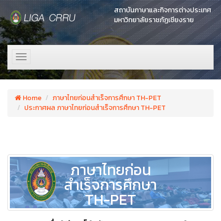
สถาบันภาษาและกิจการต่างประเทศ
มหาวิทยาลัยราชภัฏเชียงราย
Toggle
navigation
Home
ภาษาไทยก่อนสำเร็จการศึกษา TH-PET
ประกาศผล ภาษาไทยก่อนสำเร็จการศึกษา TH-PET
ภาษาไทยก่อน
สำเร็จการศึกษา
TH-PET