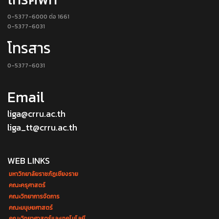
0-5377-6000 ต่อ 1661
0-5377-6031
โทรสาร
0-5377-6031
Email
liga@crru.ac.th
liga_tt@crru.ac.th
WEB LINKS
มหาวิทยาลัยราชภัฏเชียงราย
คณะครุศาสตร์
คณะวิทยาการจัดการ
คณะมนุษยศาสตร์
คณะวิทยาศาสตร์และเทคโนโลยี