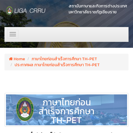
สถาบันภาษาและกิจการต่างประเทศ
มหาวิทยาลัยราชภัฏเชียงราย
Toggle
navigation
Home
ภาษาไทยก่อนสำเร็จการศึกษา TH-PET
ประกาศผล ภาษาไทยก่อนสำเร็จการศึกษา TH-PET
ภาษาไทยก่อน
สำเร็จการศึกษา
TH-PET