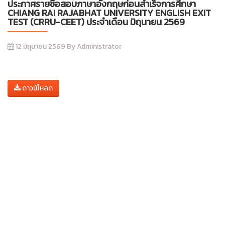
ประกาศรายชื่อสอบภาษาอังกฤษก่อนสำเร็จการศึกษา
CHIANG RAI RAJABHAT UNIVERSITY ENGLISH EXIT
TEST (CRRU-CEET) ประจำเดือน มิถุนายน 2569
12 มิถุนายน 2569 By Administrator
ดาวน์โหลด