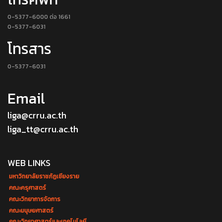
0-5377-6000 ต่อ 1661
0-5377-6031
โทรสาร
0-5377-6031
Email
liga@crru.ac.th
liga_tt@crru.ac.th
WEB LINKS
มหาวิทยาลัยราชภัฏเชียงราย
คณะครุศาสตร์
คณะวิทยาการจัดการ
คณะมนุษยศาสตร์
คณะวิทยาศาสตร์และเทคโนโลยี