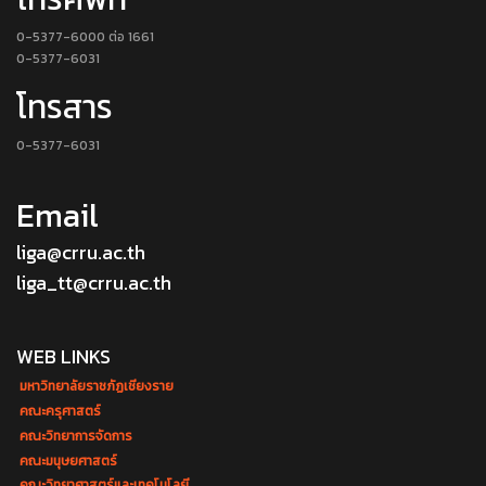
0-5377-6000 ต่อ 1661
0-5377-6031
โทรสาร
0-5377-6031
Email
liga@crru.ac.th
liga_tt@crru.ac.th
WEB LINKS
มหาวิทยาลัยราชภัฏเชียงราย
คณะครุศาสตร์
คณะวิทยาการจัดการ
คณะมนุษยศาสตร์
คณะวิทยาศาสตร์และเทคโนโลยี