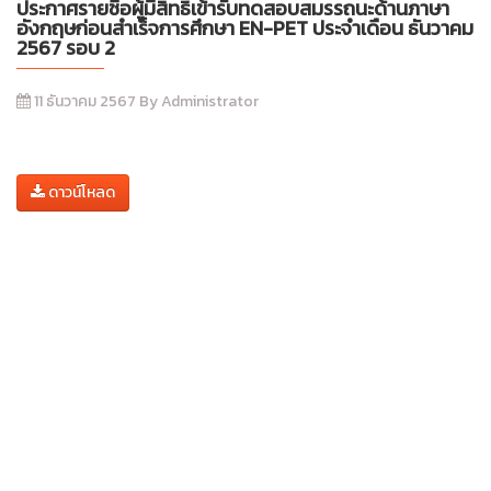
ประกาศรายชื่อผู้มีสิทธิ์เข้ารับทดสอบสมรรถนะด้านภาษา
อังกฤษก่อนสำเร็จการศึกษา EN-PET ประจำเดือน ธันวาคม
2567 รอบ 2
11 ธันวาคม 2567 By Administrator
ดาวน์โหลด