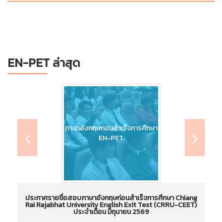
EN-PET ล่าสุด
ภาษาอังกฤษก่อนสำเร็จการศึกษา
EN-PET
ประกาศรายชื่อสอบภาษาอังกฤษก่อนสำเร็จการศึกษา Chiang
Rai Rajabhat University English Exit Test (CRRU-CEET)
ประจำเดือน มิถุนายน 2569
ประกาศรายชื่อสอบภาษาอังกฤษก่อนสำเร็จการศึกษา
ป