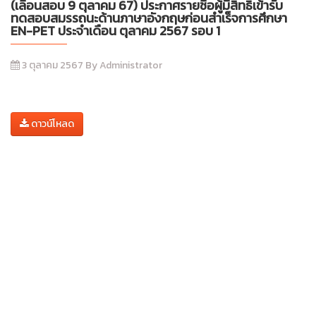
(เลื่อนสอบ 9 ตุลาคม 67) ประกาศรายชื่อผู้มีสิทธิ์เข้ารับ
ทดสอบสมรรถนะด้านภาษาอังกฤษก่อนสำเร็จการศึกษา
EN-PET ประจำเดือน ตุลาคม 2567 รอบ 1
3 ตุลาคม 2567 By Administrator
ดาวน์โหลด