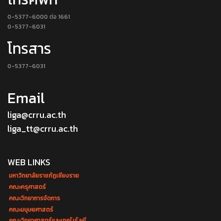
0-5377-6000 ต่อ 1661
0-5377-6031
โทรสาร
0-5377-6031
Email
liga@crru.ac.th
liga_tt@crru.ac.th
WEB LINKS
มหาวิทยาลัยราชภัฏเชียงราย
คณะครุศาสตร์
คณะวิทยาการจัดการ
คณะมนุษยศาสตร์
คณะวิทยาศาสตร์และเทคโนโลยี