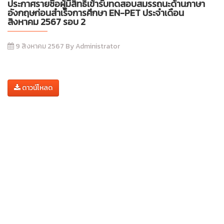
ประกาศรายชื่อผู้มีสิทธิ์เข้ารับทดสอบสมรรถนะด้านภาษา
อังกฤษก่อนสำเร็จการศึกษา EN-PET ประจำเดือน
สิงหาคม 2567 รอบ 2
9 สิงหาคม 2567 By Administrator
ดาวน์โหลด