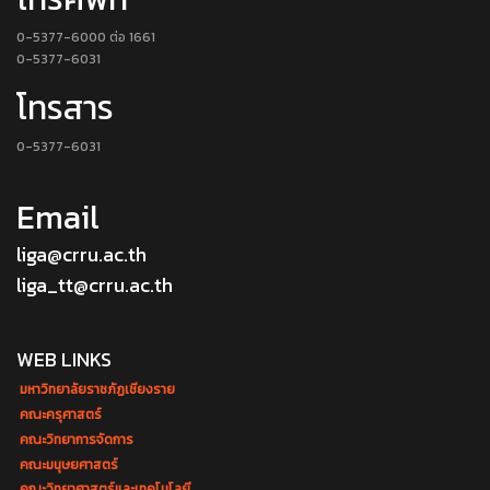
0-5377-6000 ต่อ 1661
0-5377-6031
โทรสาร
0-5377-6031
Email
liga@crru.ac.th
liga_tt@crru.ac.th
WEB LINKS
มหาวิทยาลัยราชภัฏเชียงราย
คณะครุศาสตร์
คณะวิทยาการจัดการ
คณะมนุษยศาสตร์
คณะวิทยาศาสตร์และเทคโนโลยี