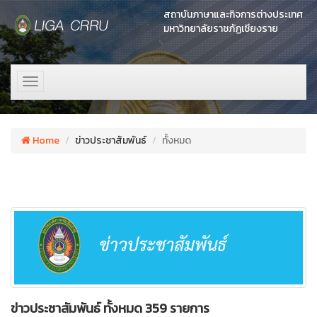
สถาบันภาษาและกิจการต่างประเทศ
มหาวิทยาลัยราชภัฏเชียงราย
Toggle
navigation
Home
ข่าวประชาสัมพันธ์
ทั้งหมด
ข่าวประชาสัมพันธ์ ทั้งหมด 359 รายการ