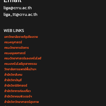
liga@crru.ac.th
liga_tt@crru.ac.th
WEB LINKS
มหาวิทยาลัยราชภัฏเชียงราย
คณะครุศาสตร์
คณะวิทยาการจัดการ
คณะมนุษยศาสตร์
คณะวิทยาศาสตร์และเทคโนโลยี
คณะเทคโนโลยีอุตสาหกรรม
วิทยาลัยการแพทย์พื้นบ้านฯ
สำนักวิชาสังคม
สำนักวิชาบัญชี
สำนักวิชานิติศาสตร์
สำนักวิชาการท่องเที่ยว
สำนักวิชาคอมพิวเตอร์ฯ
สำนักวิชาวิทยาศาสตร์สุขภาพ