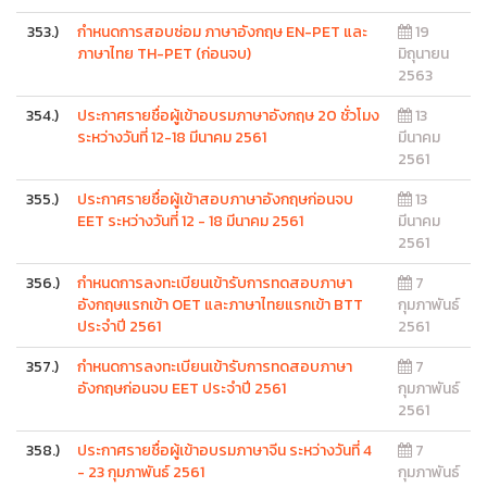
353.)
กำหนดการสอบซ่อม ภาษาอังกฤษ EN-PET และ
19
ภาษาไทย TH-PET (ก่อนจบ)
มิถุนายน
2563
354.)
ประกาศรายชื่อผู้เข้าอบรมภาษาอังกฤษ 20 ชั่วโมง
13
ระหว่างวันที่ 12-18 มีนาคม 2561
มีนาคม
2561
355.)
ประกาศรายชื่อผู้เข้าสอบภาษาอังกฤษก่อนจบ
13
EET ระหว่างวันที่ 12 - 18 มีนาคม 2561
มีนาคม
2561
356.)
กำหนดการลงทะเบียนเข้ารับการทดสอบภาษา
7
อังกฤษแรกเข้า OET และภาษาไทยแรกเข้า BTT
กุมภาพันธ์
ประจำปี 2561
2561
357.)
กำหนดการลงทะเบียนเข้ารับการทดสอบภาษา
7
อังกฤษก่อนจบ EET ประจำปี 2561
กุมภาพันธ์
2561
358.)
ประกาศรายชื่อผู้เข้าอบรมภาษาจีน ระหว่างวันที่ 4
7
- 23 กุมภาพันธ์ 2561
กุมภาพันธ์