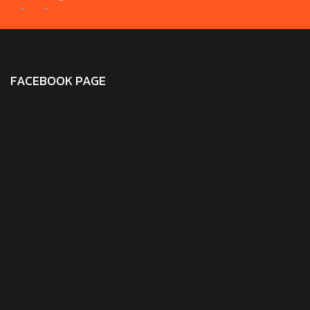
FACEBOOK PAGE