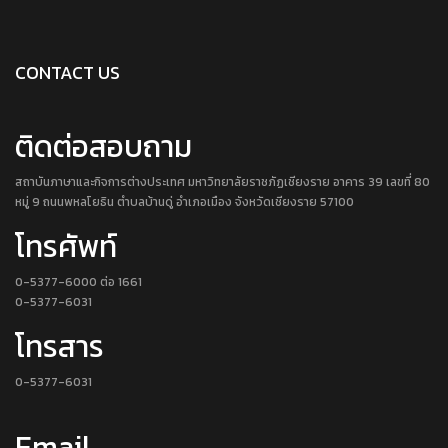
CONTACT US
ติดต่อสอบถาม
สถาบันภาษาและกิจการต่างประเทศ มหาวิทยาลัยราชภัฏเชียงราย อาคาร 39 เลขที่ 80
หมู่ 9 ถนนพหลโยธิน ตำบลบ้านดู่ อำเภอเมือง จังหวัดเชียงราย 57100
โทรศัพท์
0-5377-6000 ต่อ 1661
0-5377-6031
โทรสาร
0-5377-6031
Email