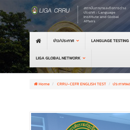
สถาบันภาษาและกิจการต่าง
ประเทศ :: Language
Institute and Global
Affairs
ข่าว/ประกาศ
LANGUAGE TESTING
LIGA GLOBAL NETWORK
Home
CRRU-CEFR ENGLISH TEST
ประกาศผ