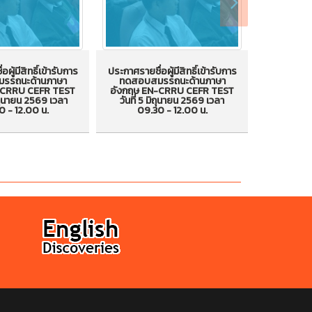
ผู้มีสิทธิ์เข้ารับการ
ประกาศรายชื่อผู้มีสิทธิ์เข้ารับการ
ประกาศรายชื่
ประกาศรายชื
รรถนะด้านภาษา
ทดสอบสมรรถนะด้านภาษา
ทดสอบส
อผู้มีสิทธิ์เข้ารับ
ประกาศรายชื่อผู้มีสิทธิ์เข้ารับ
-CRRU CEFR TEST
อังกฤษ EN-CRRU CEFR TEST
อังกฤษ E
การทดส
มิถุนายน 2569 เวลา
วันที่ 5 มิถุนายน 2569 เวลา
วันที่ 8
บสมรรถนะด้าน
การทดสอบสมรรถนะด้าน
ภาษาอังก
0 - 12.00 น.
09.30 - 12.00 น.
09.30 - 
ษ EN-CRRU CEFR
ภาษาอังกฤษ EN-CRRU CEFR
แ
TEST วันท
 19 มิถุนายน 2569
TEST วันที่ 5 มิถุนายน 2569
เวลา 09
30 - 12.00 น.
เวลา 09.30 - 12.00 น.
(ทดสอบร