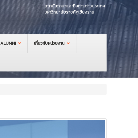
สถาบันภาษาและกิจการต่างประเทศ
มหาวิทยาลัยราชภัฏเชียงราย
ALUMNI
เกี่ยวกับหน่วยงาน