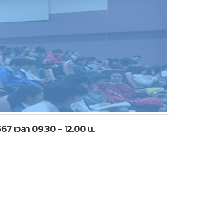
567 เวลา 09.30 - 12.00 น.