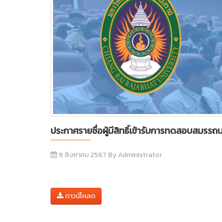
ประกาศรายชื่อผู้มีสิทธิ์เข้ารับการทดสอบสมรร
9 สิงหาคม 2567 By Administrator
ดาวน์โหลด