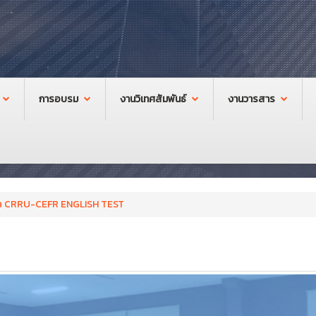
การอบรม
งานวิเทศสัมพันธ์
งานวารสาร
ล CRRU-CEFR ENGLISH TEST