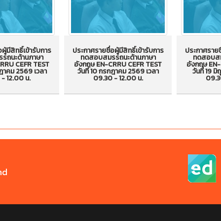
ู้มีสิทธิ์เข้ารับการ
ประกาศรายชื่อผู้มีสิทธิ์เข้ารับการ
ประกาศรายชื่อ
รถนะด้านภาษา
ทดสอบสมรรถนะด้านภาษา
ทดสอบสม
ผู้มีสิทธิ์เข้ารับ
ประกาศรายชื่อผู้มีสิทธิ์เข้ารับ
ประกาศรายชื่
CRRU CEFR TEST
อังกฤษ EN-CRRU CEFR TEST
อังกฤษ EN
รกฎาคม 2569 เวลา
วันที่ 10 กรกฎาคม 2569 เวลา
วันที่ 19 
สมรรถนะด้าน
การทดสอบสมรรถนะด้าน
การทดสอ
- 12.00 น.
09.30 - 12.00 น.
09.3
 EN-CRRU CEFR
ภาษาอังกฤษ EN-CRRU CEFR
ภาษาอังกฤ
ี่ 24 กรกฎาคม
TEST วันที่ 10 กรกฎาคม
TEST วันที่
9.30 - 12.00 น.
2569 เวลา 09.30 - 12.00 น.
เวลา 09.
nd