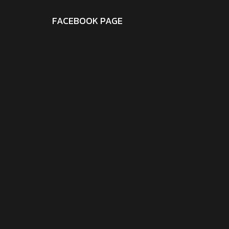
FACEBOOK PAGE