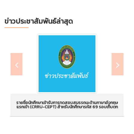
ข่าวประชาสัมพันธ์ล่าสุด
รายชื่อนักศึกษาเข้ารับการทดสอบสมรรถนะด้านภาษาอังกฤษ
แรกเข้า (CRRU-CEPT) สำหรับนักศึกษารหัส 69 รอบเก็บตก
รายชื่อนักศึกษาเข้ารับการทดสอบสมรรถนะด้านภาษา
กา
อังกฤษแรกเข้า (CRRU-CEPT) สำหรับนักศึกษารหัส
69 รอบเก็บตก