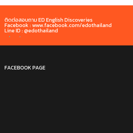
ติดต่อสอบถาม ED English Discoveries
Facebook : www.facebook.com/edothailand
Line ID : @edothailand
FACEBOOK PAGE