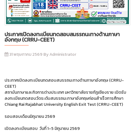
ประกาศเปิดลงทะเบียนทดสอบสมรรถนะทางด้านภาษา
อังกฤษ (CRRU-CEET)
31 พฤษภาคม 2569 By Administrator
ประกาศเปิดลงทะเบียนทดสอบสมรรถนะทางด้านภาษาอังกฤษ (CRRU-
CEET)
สถาบันภาษาและกิจการต่างประเทศ มหาวิทยาลัยราชภัฏเชียงราย เปิดรับ
ลงทะเบียนทดสอบวัดระดับสมรรถนะภาษาอังกฤษก่อนสำเร็จการศึกษา
Chiang Rai Rajabhat University English Exit Test (CRRU-CEET)
รอบสอบเดือนมิถุนายน 2569
เปิดลงทะเบียนสอบ วันที่ 1–5 มิถุนายน 2569