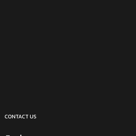
CONTACT US