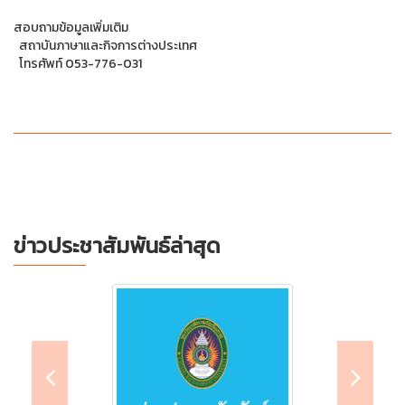
สอบถามข้อมูลเพิ่มเติม
สถาบันภาษาและกิจการต่างประเทศ
โทรศัพท์ 053-776-031
ข่าวประชาสัมพันธ์ล่าสุด