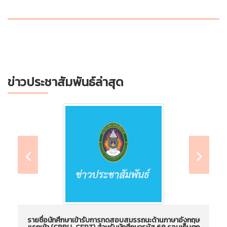
ข่าวประชาสัมพันธ์ล่าสุด
รายชื่อนักศึกษาเข้ารับการทดสอบสมรรถนะด้านภาษาอังกฤษ