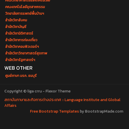
คณะวิทยาศาสตร์และเทคโนโลยี
คณะเทคโนโลยีอุตสาหกรรม
วิทยาลัยการแพทย์พื้นบ้านฯ
สำนักวิชาสังคม
สำนักวิชาบัญชี
สำนักวิชานิติศาสตร์
สำนักวิชาการท่องเที่ยว
สำนักวิชาคอมพิวเตอร์ฯ
สำนักวิชาวิทยาศาสตร์สุขภาพ
สำนักวิชารัฐศาสตร์ฯ
WEB OTHER
ศูนย์ภาษา มรภ. ธนบุรี
Copyright © liga crru - Flexor Theme
สถาบันภาษาและกิจการต่างประเทศ :: Language Institute and Global
Affairs
Free Bootstrap Templates
by BootstrapMade.com