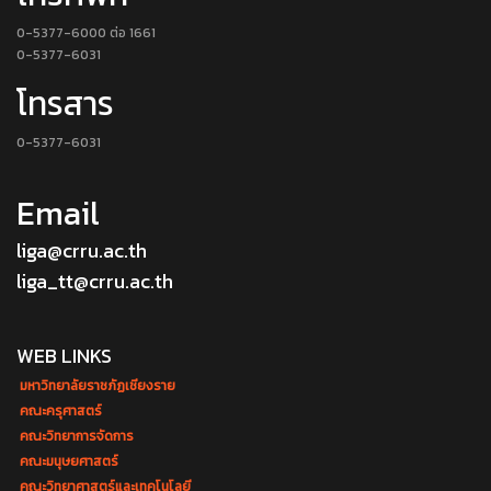
0-5377-6000 ต่อ 1661
0-5377-6031
โทรสาร
0-5377-6031
Email
liga@crru.ac.th
liga_tt@crru.ac.th
WEB LINKS
มหาวิทยาลัยราชภัฏเชียงราย
คณะครุศาสตร์
คณะวิทยาการจัดการ
คณะมนุษยศาสตร์
คณะวิทยาศาสตร์และเทคโนโลยี