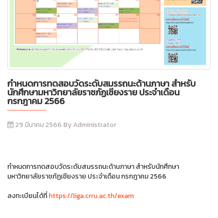
กำหนดการทดสอบวัดระดับสมรรถนะด้านภาษา สำหรับ
นักศึกษามหาวิทยาลัยราชภัฏเชียงราย ประจำเดือน
กรกฎาคม 2566
29 มีนาคม 2566 By Administrator
กำหนดการทดสอบวัดระดับสมรรถนะด้านภาษา สำหรับนักศึกษา
มหาวิทยาลัยราชภัฏเชียงราย ประจำเดือน กรกฎาคม 2566
ลงทะเบียนได้ที่
https://liga.crru.ac.th/exam