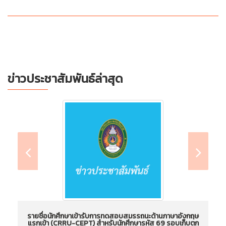
ข่าวประชาสัมพันธ์ล่าสุด
รายชื่อนักศึกษาเข้ารับการทดสอบสมรรถนะด้านภาษาอังกฤษ
แรกเข้า (CRRU-CEPT) สำหรับนักศึกษารหัส 69 รอบเก็บตก