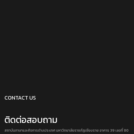
CONTACT US
ติดต่อสอบถาม
สถาบันภาษาและกิจการต่างประเทศ มหาวิทยาลัยราชภัฏเชียงราย อาคาร 39 เลขที่ 80