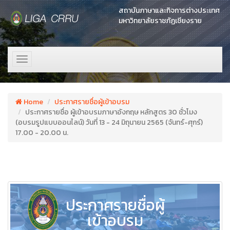
สถาบันภาษาและกิจการต่างประเทศ
มหาวิทยาลัยราชภัฏเชียงราย
Toggle
navigation
Home
ประกาศรายชื่อผู้เข้าอบรม
ประกาศรายชื่อ ผู้เข้าอบรมภาษาอังกฤษ หลักสูตร 30 ชั่วโมง
(อบรมรูปแบบออนไลน์) วันที่ 13 - 24 มิถุนายน 2565 (จันทร์-ศุกร์)
17.00 - 20.00 น.
ประกาศรายชื่อผู้
เข้าอบรม