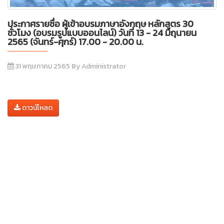
ประกาศรายชื่อ ผู้เข้าอบรมภาษาอังกฤษ หลักสูตร 30
ชั่วโมง (อบรมรูปแบบออนไลน์) วันที่ 13 - 24 มิถุนายน
2565 (จันทร์-ศุกร์) 17.00 - 20.00 น.
31 พฤษภาคม 2565 By Administrator
ดาวน์โหลด