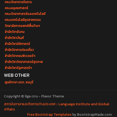
คณะวิทยาการจัดการ
คณะมนุษยศาสตร์
คณะวิทยาศาสตร์และเทคโนโลยี
คณะเทคโนโลยีอุตสาหกรรม
วิทยาลัยการแพทย์พื้นบ้านฯ
สำนักวิชาสังคม
สำนักวิชาบัญชี
สำนักวิชานิติศาสตร์
สำนักวิชาการท่องเที่ยว
สำนักวิชาคอมพิวเตอร์ฯ
สำนักวิชาวิทยาศาสตร์สุขภาพ
สำนักวิชารัฐศาสตร์ฯ
WEB OTHER
ศูนย์ภาษา มรภ. ธนบุรี
Copyright © liga crru - Flexor Theme
สถาบันภาษาและกิจการต่างประเทศ :: Language Institute and Global
Affairs
Free Bootstrap Templates
by BootstrapMade.com