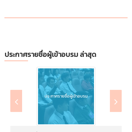
ประกาศรายชื่อผู้เข้าอบรม ล่าสุด
ประกาศรายชื่อผู้เข้าอบรม