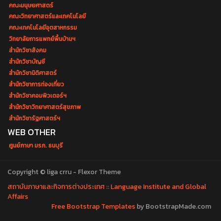
คณะมนุษยศาสตร์
คณะวิทยาศาสตร์และเทคโนโลยี
คณะเทคโนโลยีอุตสาหกรรม
วิทยาลัยการแพทย์พื้นบ้านฯ
สำนักวิชาสังคม
สำนักวิชาบัญชี
สำนักวิชานิติศาสตร์
สำนักวิชาการท่องเที่ยว
สำนักวิชาคอมพิวเตอร์ฯ
สำนักวิชาวิทยาศาสตร์สุขภาพ
สำนักวิชารัฐศาสตร์ฯ
WEB OTHER
ศูนย์ภาษา มรภ. ธนบุรี
Copyright © liga crru - Flexor Theme
สถาบันภาษาและกิจการต่างประเทศ :: Language Institute and Global
Affairs
Free Bootstrap Templates
by BootstrapMade.com