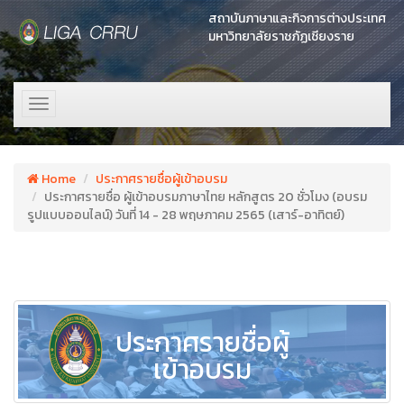
สถาบันภาษาและกิจการต่างประเทศ
มหาวิทยาลัยราชภัฏเชียงราย
Toggle
navigation
Home
ประกาศรายชื่อผู้เข้าอบรม
ประกาศรายชื่อ ผู้เข้าอบรมภาษาไทย หลักสูตร 20 ชั่วโมง (อบรม
รูปแบบออนไลน์) วันที่ 14 - 28 พฤษภาคม 2565 (เสาร์-อาทิตย์)
ประกาศรายชื่อผู้
เข้าอบรม