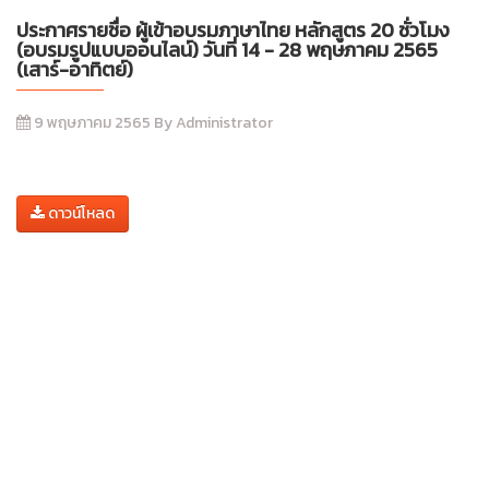
ประกาศรายชื่อ ผู้เข้าอบรมภาษาไทย หลักสูตร 20 ชั่วโมง
(อบรมรูปแบบออนไลน์) วันที่ 14 - 28 พฤษภาคม 2565
(เสาร์-อาทิตย์)
9 พฤษภาคม 2565 By Administrator
ดาวน์โหลด