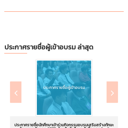
ประกาศรายชื่อผู้เข้าอบรม ล่าสุด
ประกาศรายชื่อผู้เข้าอบรม
ประกาศรายชื่อนักศึกษาเข้าร่วมกิจกรรมอบรมเสริมสร้างทักษะ
ป