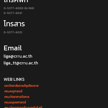
0-5377-6000 ต่อ 1661
0-5377-6031
โทรสาร
0-5377-6031
Email
liga@crru.ac.th
liga_tt@crru.ac.th
WEB LINKS
มหาวิทยาลัยราชภัฏเชียงราย
คณะครุศาสตร์
คณะวิทยาการจัดการ
คณะมนุษยศาสตร์
คณะวิทยาศาสตร์และเทคโนโลยี