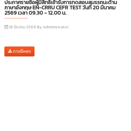
ประกาศรายชื่อผู้มีสิทธิ์เข้ารับการทดสอบสมรรถนะด้าน
ภาษาอังกฤษ EN-CRRU CEFR TEST วันที่ 20 มีนาคม
2569 เวลา 09.30 - 12.00 น.
18 มีนาคม 2569 By Administrator
ดาวน์โหลด