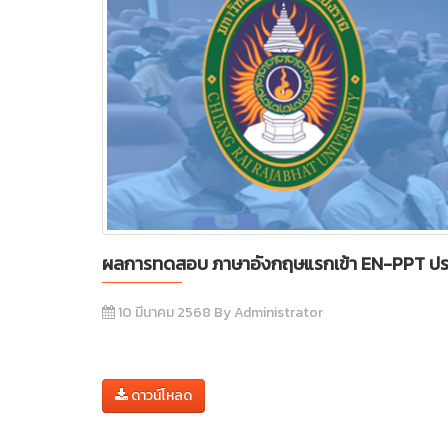
ผลการทดสอบ ภาษาอังกฤษแรกเข้า EN-PPT ปร
10 มีนาคม 2568 By Administrator
ดาวน์โหลด