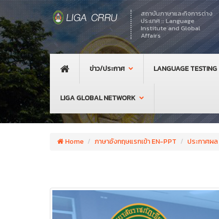
สถาบันภาษาและกิจการต่าง
ประเทศ :: Language
Institute and Global
Affairs
ข่าว/ประกาศ
LANGUAGE TESTING
LIGA GLOBAL NETWORK
Home
ภาษาอังกฤษแรกเข้า EN-PPT
ประกาศผล 