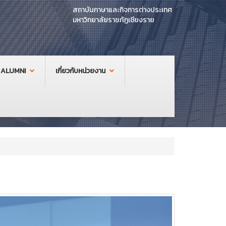
สถาบันภาษาและกิจการต่างประเทศ
มหาวิทยาลัยราชภัฏเชียงราย
ALUMNI
เกี่ยวกับหน่วยงาน