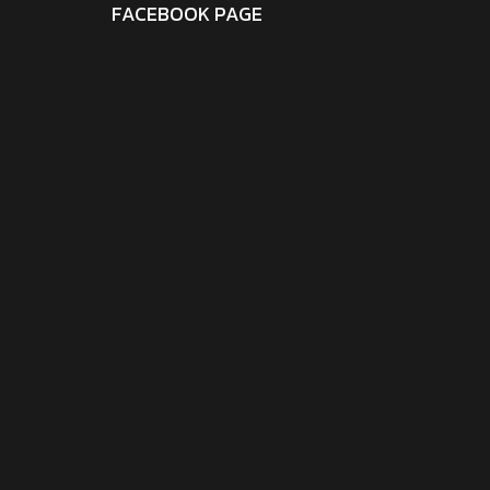
FACEBOOK PAGE