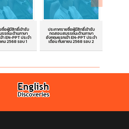
่อผู้มีสิทธิ์เข้ารับ
ประกาศรายชื่อผู้มีสิทธิ์เข้ารับ
ประกาศรายช
รรถนะด้านภาษา
ทดสอบสมรรถนะด้านภาษา
ทดสอบส
อผู้มีสิทธิ์เข้ารับ
ประกาศรายชื่อผู้มีสิทธิ์เข้ารับ
ประกาศรายชื
ข้า EN-PPT ประจำ
อังกฤษแรกเข้า EN-PPT ประจำ
อังกฤษแรก
ลาคม 2568 รอบ 1
เดือน กันยายน 2568 รอบ 2
เดือน ก
รถนะด้านภาษา
ทดสอบสมรรถนะด้านภาษา
ทดสอบสม
รกเข้า EN-PPT
อังกฤษแรกเข้า EN-PPT
อังกฤษ
อน ตุลาคม 2568
ประจำเดือน กันยายน 2568
ประจำเดื
รอบ 1
รอบ 2