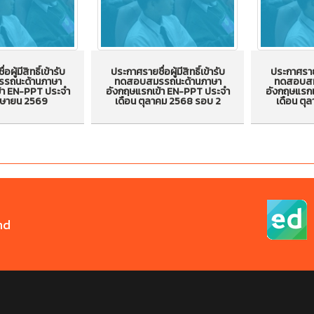
ผู้มีสิทธิ์เข้ารับ
ประกาศรายชื่อผู้มีสิทธิ์เข้ารับ
ประกาศรายชื
รถนะด้านภาษา
ทดสอบสมรรถนะด้านภาษา
ทดสอบสม
ประกาศรายชื่อผู้มีสิทธิ์เข้ารับ
ประกาศรายชื่
้า EN-PPT ประจำ
อังกฤษแรกเข้า EN-PPT ประจำ
อังกฤษแรกเ
ผู้มีสิทธิ์เข้ารับ
เมษายน 2569
เดือน ตุลาคม 2568 รอบ 2
เดือน ตุ
ทดสอบสมรรถนะด้านภาษา
ทดสอบสมร
รถนะด้านภาษา
อังกฤษแรกเข้า EN-PPT
อังกฤษแ
กเข้า EN-PPT
ประจำเดือน ตุลาคม 2568
ประจำเดื
น เมษายน 2569
รอบ 2
nd