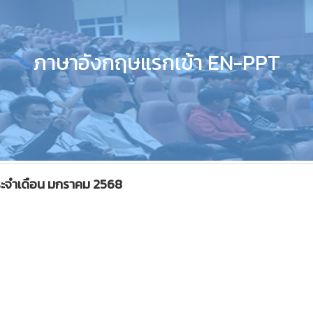
ภาษาอังกฤษแรกเข้า EN-PPT
ะจำเดือน มกราคม 2568